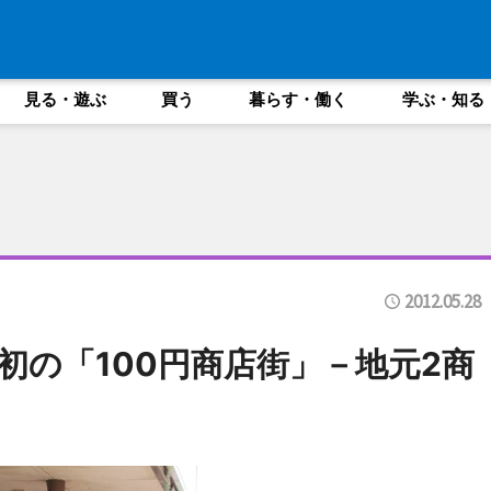
見る・遊ぶ
買う
暮らす・働く
学ぶ・知る
2012.05.28
初の「100円商店街」－地元2商