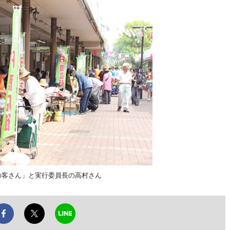
の客さん」と実行委員長の高村さん