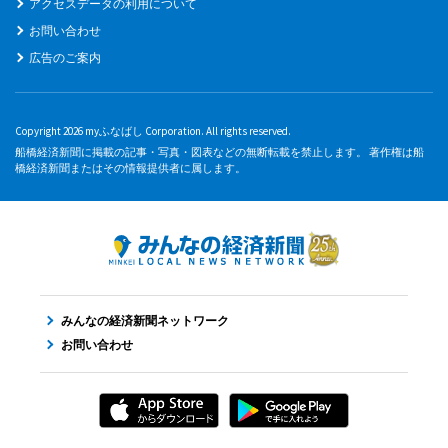
アクセスデータの利用について
お問い合わせ
広告のご案内
Copyright 2026 myふなばし Corporation. All rights reserved.
船橋経済新聞に掲載の記事・写真・図表などの無断転載を禁止します。 著作権は船
橋経済新聞またはその情報提供者に属します。
みんなの経済新聞ネットワーク
お問い合わせ