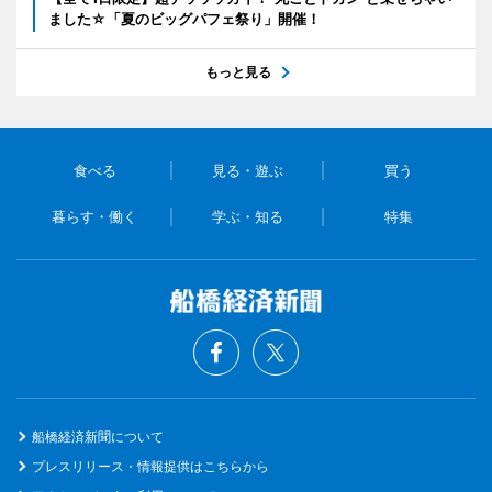
ました☆「夏のビッグパフェ祭り」開催！
もっと見る
食べる
見る・遊ぶ
買う
暮らす・働く
学ぶ・知る
特集
船橋経済新聞について
プレスリリース・情報提供はこちらから