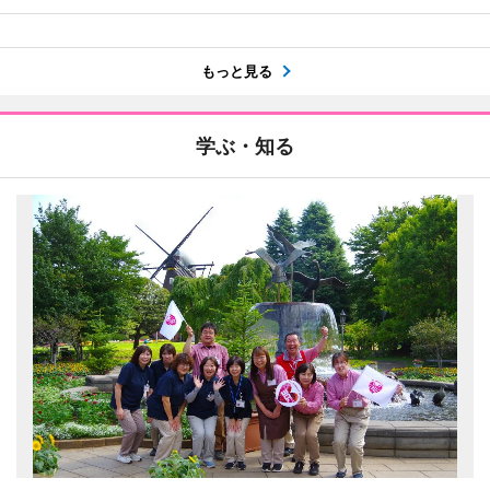
もっと見る
学ぶ・知る