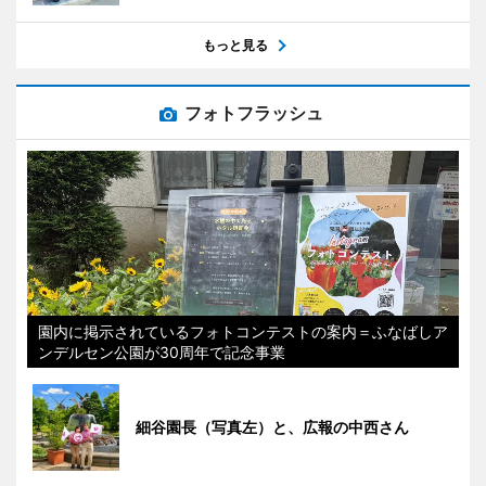
もっと見る
フォトフラッシュ
園内に掲示されているフォトコンテストの案内＝ふなばしア
ンデルセン公園が30周年で記念事業
細谷園長（写真左）と、広報の中西さん