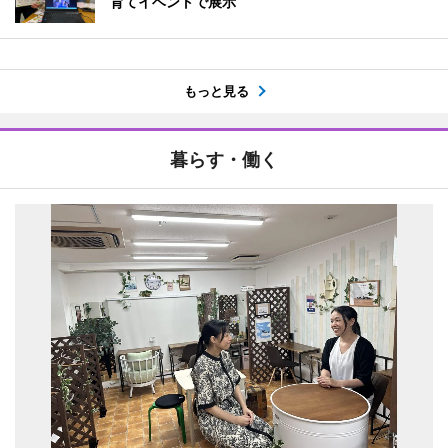
育てイベントで展示
もっと見る
暮らす・働く