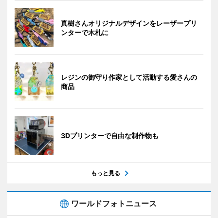
真樹さんオリジナルデザインをレーザープリ
ンターで木札に
レジンの御守り作家として活動する愛さんの
商品
3Dプリンターで自由な制作物も
もっと見る
ワールドフォトニュース