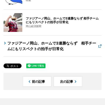
特集
ファジアーノ岡山、ホームで3連勝ならず 相手チーム
にもリスペクトの拍手が日常化
岡山経済新聞
ファジアーノ岡山、ホームで3連勝ならず 相手チー
ムにもリスペクトの拍手が日常化
前の記事
次の記事