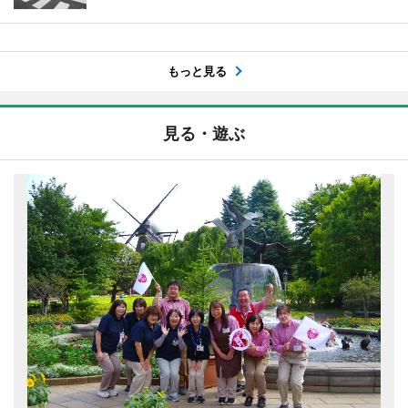
もっと見る
見る・遊ぶ