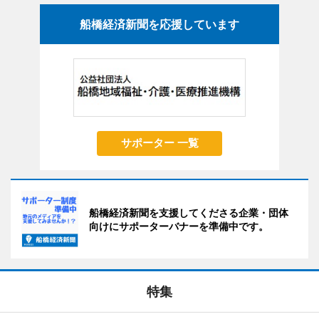
船橋経済新聞を応援しています
サポーター 一覧
船橋経済新聞を支援してくださる企業・団体
向けにサポーターバナーを準備中です。
特集