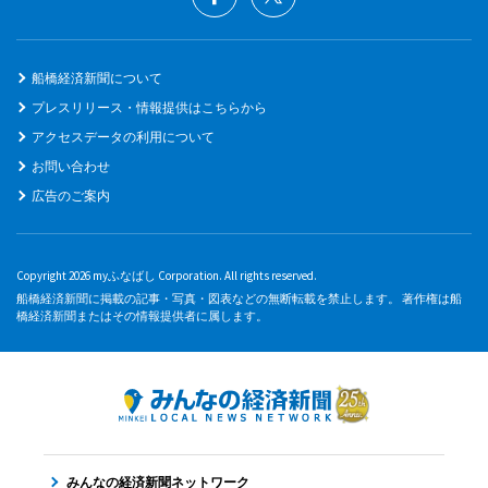
船橋経済新聞について
プレスリリース・情報提供はこちらから
アクセスデータの利用について
お問い合わせ
広告のご案内
Copyright 2026 myふなばし Corporation. All rights reserved.
船橋経済新聞に掲載の記事・写真・図表などの無断転載を禁止します。 著作権は船
橋経済新聞またはその情報提供者に属します。
みんなの経済新聞ネットワーク