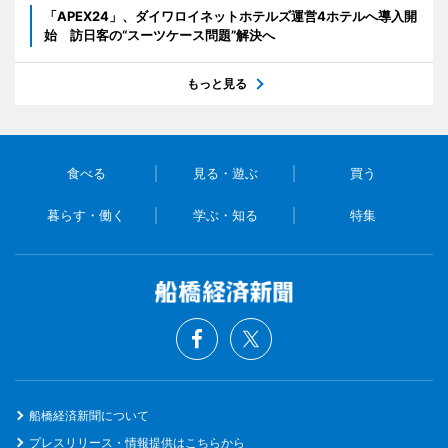
「APEX24」、ダイワロイネットホテルズ運営4ホテルへ導入開
始 訪日客の“スーツケース問題”解決へ
もっと見る
食べる
見る・遊ぶ
買う
暮らす・働く
学ぶ・知る
特集
船橋経済新聞について
プレスリリース・情報提供はこちらから