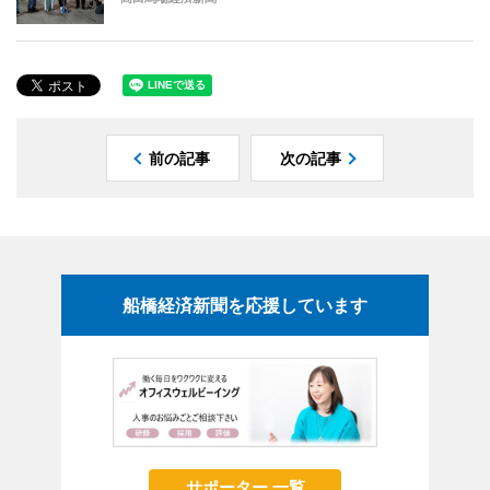
前の記事
次の記事
船橋経済新聞を応援しています
サポーター 一覧