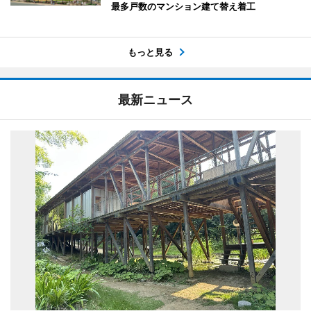
最多戸数のマンション建て替え着工
もっと見る
最新ニュース