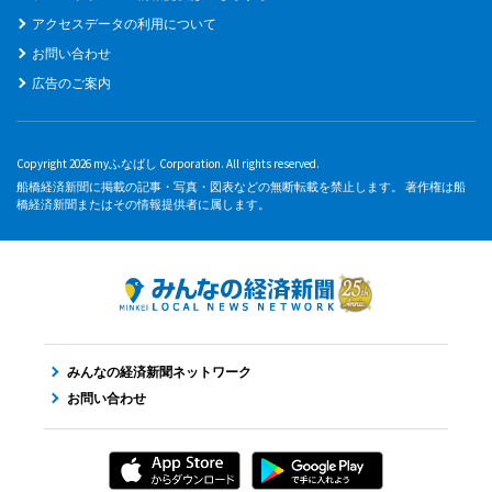
アクセスデータの利用について
お問い合わせ
広告のご案内
Copyright 2026 myふなばし Corporation. All rights reserved.
船橋経済新聞に掲載の記事・写真・図表などの無断転載を禁止します。 著作権は船
橋経済新聞またはその情報提供者に属します。
みんなの経済新聞ネットワーク
お問い合わせ