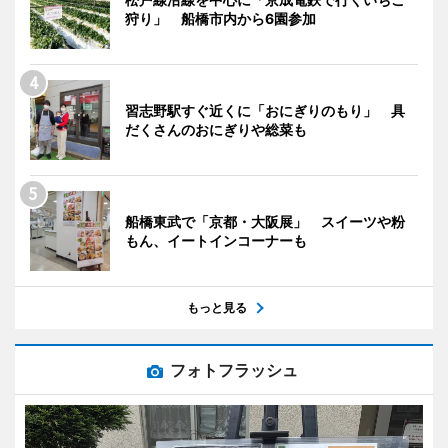
狩り」 船橋市内から6園参加
習志野駅すぐ近くに「おにぎりのもり」 具
だくさんのおにぎりや総菜も
船橋東武で「京都・大阪展」 スイーツや粉
もん、イートインコーナーも
もっと見る
フォトフラッシュ