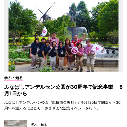
学ぶ・知る
ふなばしアンデルセン公園が30周年で記念事業 8
月1日から
ふなばしアンデルセン公園（船橋市金堀町）が10月25日で開園から30
周年を迎えるに当たり、さまざまな記念イベントを行う。
学ぶ・知る