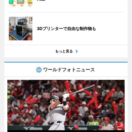
3Dプリンターで自由な制作物も
もっと見る
ワールドフォトニュース