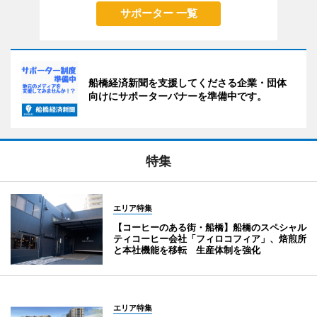
サポーター 一覧
船橋経済新聞を支援してくださる企業・団体
向けにサポーターバナーを準備中です。
特集
エリア特集
【コーヒーのある街・船橋】船橋のスペシャル
ティコーヒー会社「フィロコフィア」、焙煎所
と本社機能を移転 生産体制を強化
エリア特集