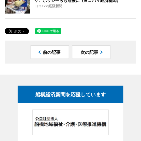
ケ、ホッシーらも応援に（ヨコハマ経済新聞）
ヨコハマ経済新聞
前の記事
次の記事
船橋経済新聞を応援しています