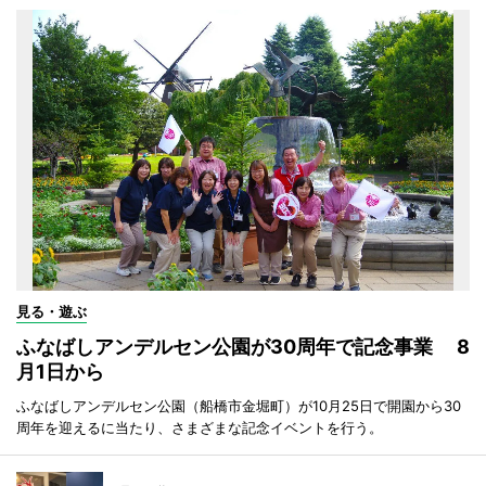
見る・遊ぶ
ふなばしアンデルセン公園が30周年で記念事業 8
月1日から
ふなばしアンデルセン公園（船橋市金堀町）が10月25日で開園から30
周年を迎えるに当たり、さまざまな記念イベントを行う。