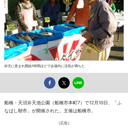
好天に恵まれ開始1時間ほどで会場内に活気が満ちた
船橋・天沼弁天池公園（船橋市本町7）で12月10日、「ふ
なばし朝市」が開催された。主催は船橋市。
［広告］