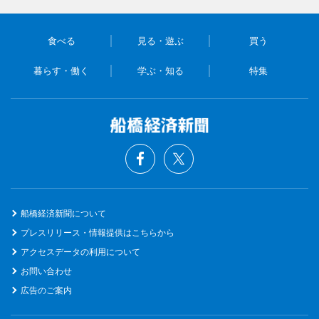
食べる
見る・遊ぶ
買う
暮らす・働く
学ぶ・知る
特集
船橋経済新聞について
プレスリリース・情報提供はこちらから
アクセスデータの利用について
お問い合わせ
広告のご案内