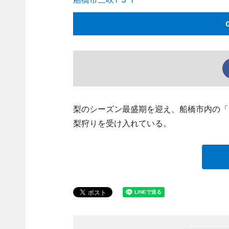
梨のシーズン最盛期を迎え、船橋市内の「大野梨
梨狩りを受け入れている。