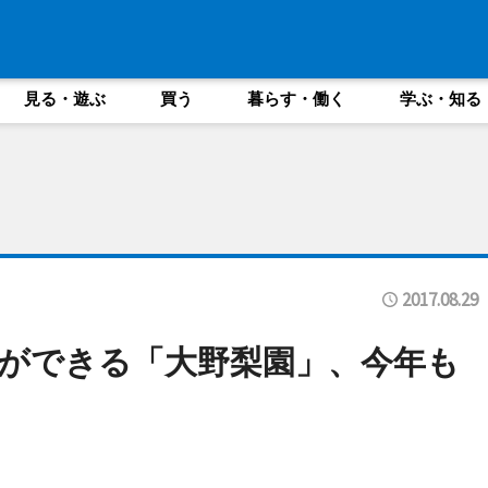
見る・遊ぶ
買う
暮らす・働く
学ぶ・知る
2017.08.29
ができる「大野梨園」、今年も