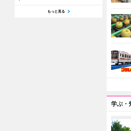
もっと見る
学ぶ・