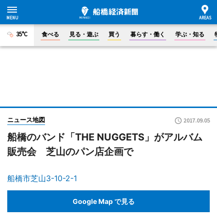
35°C
食べる
見る・遊ぶ
買う
暮らす・働く
学ぶ・知る
ニュース地図
2017.09.05
船橋のバンド「THE NUGGETS」がアルバム
販売会 芝山のパン店企画で
船橋市芝山3-10-2-1
Google Map で見る