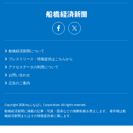
船橋経済新聞について
プレスリリース・情報提供はこちらから
アクセスデータの利用について
お問い合わせ
広告のご案内
Copyright 2026 myふなばし Corporation. All rights reserved.
船橋経済新聞に掲載の記事・写真・図表などの無断転載を禁止します。 著作権は船
橋経済新聞またはその情報提供者に属します。