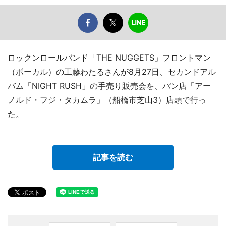
ロックンロールバンド「THE NUGGETS」フロントマン
（ボーカル）の工藤わたるさんが8月27日、セカンドアル
バム「NIGHT RUSH」の手売り販売会を、パン店「アー
ノルド・フジ・タカムラ」（船橋市芝山3）店頭で行っ
た。
記事を読む