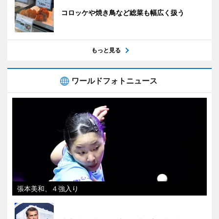
コロッケや焼き鳥など総菜も幅広く扱う
もっと見る
ワールドフォトニュース
張本美和、４強入り