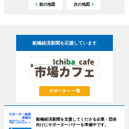
前の地図
次の地図
船橋経済新聞を応援しています
サポーター 一覧
船橋経済新聞を支援してくださる企業・団体
向けにサポーターバナーを準備中です。