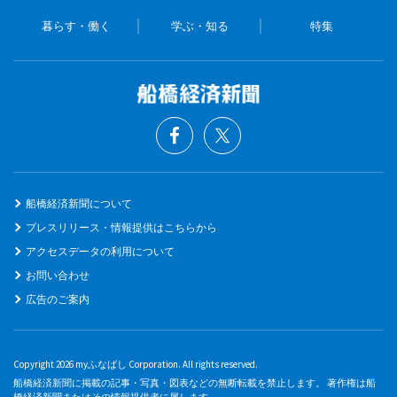
暮らす・働く
学ぶ・知る
特集
船橋経済新聞について
プレスリリース・情報提供はこちらから
アクセスデータの利用について
お問い合わせ
広告のご案内
Copyright 2026 myふなばし Corporation. All rights reserved.
船橋経済新聞に掲載の記事・写真・図表などの無断転載を禁止します。 著作権は船