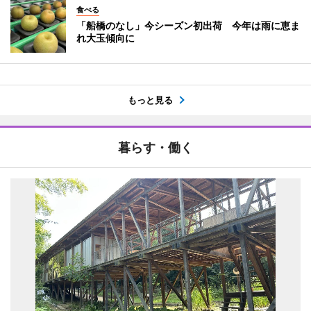
食べる
「船橋のなし」今シーズン初出荷 今年は雨に恵ま
れ大玉傾向に
もっと見る
暮らす・働く