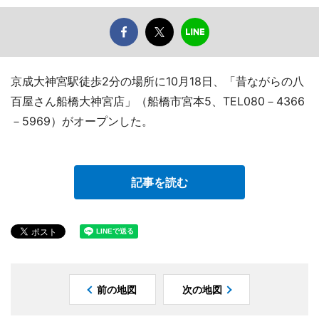
京成大神宮駅徒歩2分の場所に10月18日、「昔ながらの八
百屋さん船橋大神宮店」（船橋市宮本5、TEL080－4366
－5969）がオープンした。
記事を読む
前の地図
次の地図