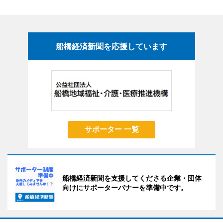
船橋経済新聞を応援しています
サポーター 一覧
船橋経済新聞を支援してくださる企業・団体
向けにサポーターバナーを準備中です。