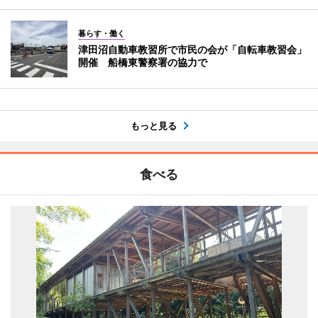
暮らす・働く
津田沼自動車教習所で市民の会が「自転車教習会」
開催 船橋東警察署の協力で
もっと見る
食べる