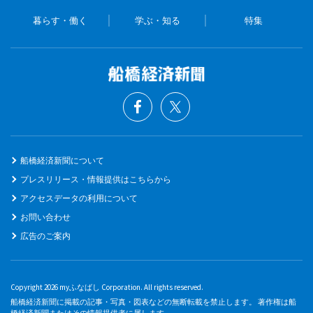
暮らす・働く
学ぶ・知る
特集
船橋経済新聞について
プレスリリース・情報提供はこちらから
アクセスデータの利用について
お問い合わせ
広告のご案内
Copyright 2026 myふなばし Corporation. All rights reserved.
船橋経済新聞に掲載の記事・写真・図表などの無断転載を禁止します。 著作権は船