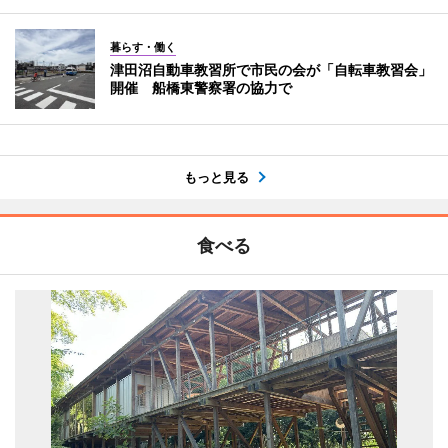
暮らす・働く
津田沼自動車教習所で市民の会が「自転車教習会」
開催 船橋東警察署の協力で
もっと見る
食べる