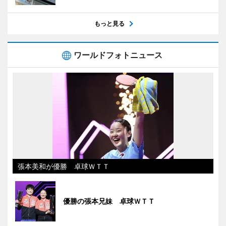
もっと見る
ワールドフォトニュース
張本美和が優勝 卓球ＷＴＴ
優勝の張本兄妹 卓球ＷＴＴ