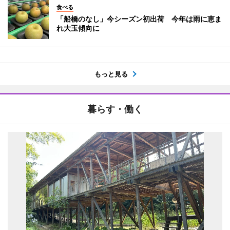
食べる
「船橋のなし」今シーズン初出荷 今年は雨に恵ま
れ大玉傾向に
もっと見る
暮らす・働く