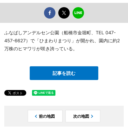
ふなばしアンデルセン公園（船橋市金堀町、TEL 047-
457-6627）で「ひまわりまつり」が開かれ、園内に約2
万株のヒマワリが咲き誇っている。
記事を読む
前の地図
次の地図