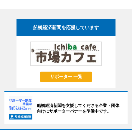
船橋経済新聞を応援しています
サポーター 一覧
船橋経済新聞を支援してくださる企業・団体
向けにサポーターバナーを準備中です。