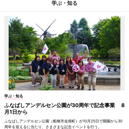
学ぶ・知る
学ぶ・知る
ふなばしアンデルセン公園が30周年で記念事業 8
月1日から
ふなばしアンデルセン公園（船橋市金堀町）が10月25日で開園から30
周年を迎えるに当たり、さまざまな記念イベントを行う。