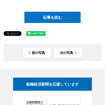
記事を読む
前の写真
次の写真
船橋経済新聞を応援しています