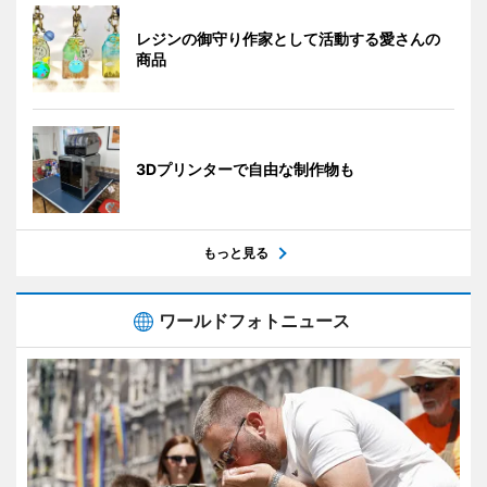
レジンの御守り作家として活動する愛さんの
商品
3Dプリンターで自由な制作物も
もっと見る
ワールドフォトニュース