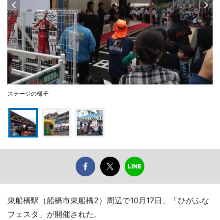
ステージの様子
東船橋駅（船橋市東船橋2）周辺で10月17日、「ひがふな
フェスタ」が開催された。