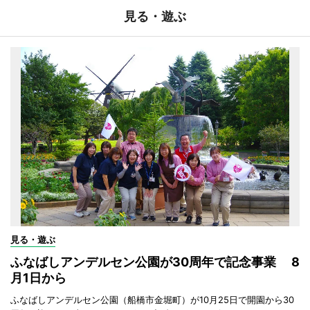
見る・遊ぶ
見る・遊ぶ
ふなばしアンデルセン公園が30周年で記念事業 8
月1日から
ふなばしアンデルセン公園（船橋市金堀町）が10月25日で開園から30