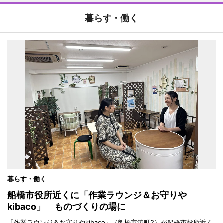
暮らす・働く
暮らす・働く
船橋市役所近くに「作業ラウンジ＆お守りや
kibaco」 ものづくりの場に
「作業ラウンジ＆お守りやkibaco」（船橋市湊町2）が船橋市役所近く