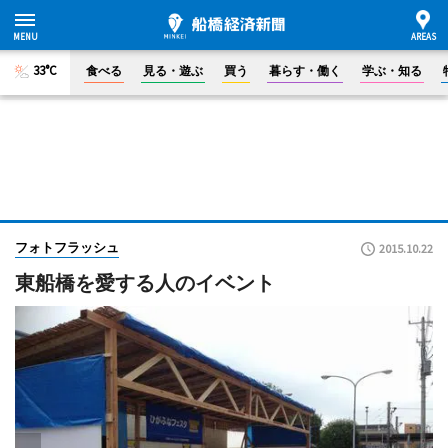
33°C
食べる
見る・遊ぶ
買う
暮らす・働く
学ぶ・知る
フォトフラッシュ
2015.10.22
東船橋を愛する人のイベント