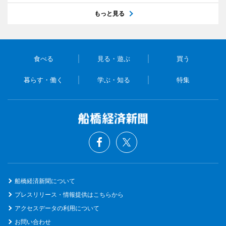
もっと見る
食べる
見る・遊ぶ
買う
暮らす・働く
学ぶ・知る
特集
船橋経済新聞について
プレスリリース・情報提供はこちらから
アクセスデータの利用について
お問い合わせ