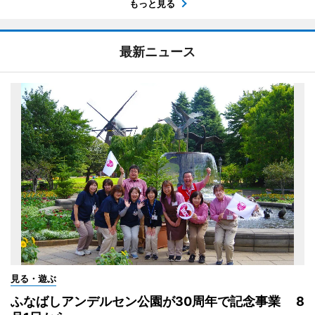
もっと見る
最新ニュース
見る・遊ぶ
ふなばしアンデルセン公園が30周年で記念事業 8