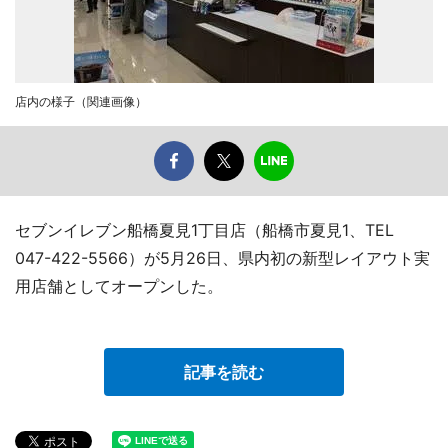
店内の様子（関連画像）
セブンイレブン船橋夏見1丁目店（船橋市夏見1、TEL
047-422-5566）が5月26日、県内初の新型レイアウト実
用店舗としてオープンした。
記事を読む