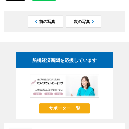
前の写真
次の写真
船橋経済新聞を応援しています
サポーター 一覧