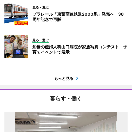
見る・遊ぶ
プラレール「東葉高速鉄道2000系」発売へ 30
周年記念で再販
見る・遊ぶ
船橋の産婦人科山口病院が家族写真コンテスト 子
育てイベントで展示
もっと見る
暮らす・働く