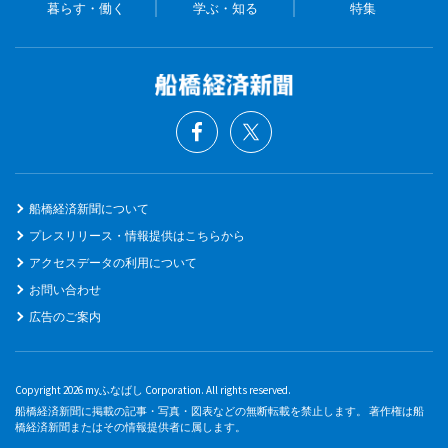
暮らす・働く
学ぶ・知る
特集
船橋経済新聞について
プレスリリース・情報提供はこちらから
アクセスデータの利用について
お問い合わせ
広告のご案内
Copyright 2026 myふなばし Corporation. All rights reserved.
船橋経済新聞に掲載の記事・写真・図表などの無断転載を禁止します。 著作権は船
橋経済新聞またはその情報提供者に属します。