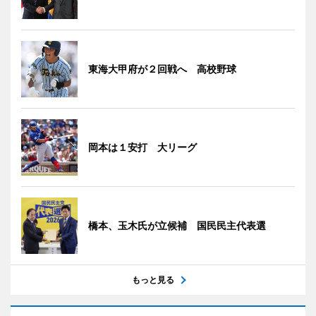
東海大甲府が２回戦へ 高校野球
岡本は１安打 大リーグ
橋本、玉木氏が立候補 国民民主代表選
もっと見る