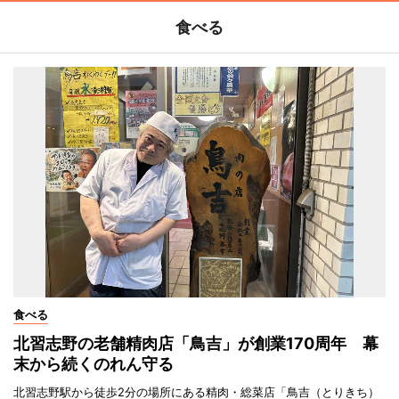
食べる
食べる
北習志野の老舗精肉店「鳥吉」が創業170周年 幕
末から続くのれん守る
北習志野駅から徒歩2分の場所にある精肉・総菜店「鳥吉（とりきち）