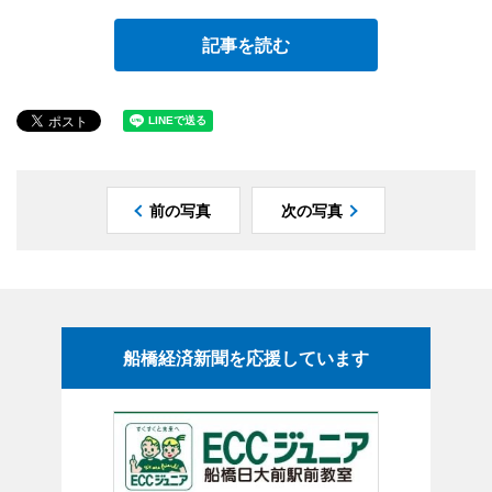
記事を読む
前の写真
次の写真
船橋経済新聞を応援しています