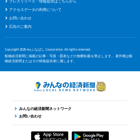
プレスリリース・情報提供はこちらから
アクセスデータの利用について
お問い合わせ
広告のご案内
Copyright 2026 myふなばし Corporation. All rights reserved.
船橋経済新聞に掲載の記事・写真・図表などの無断転載を禁止します。 著作権は船
橋経済新聞またはその情報提供者に属します。
みんなの経済新聞ネットワーク
お問い合わせ