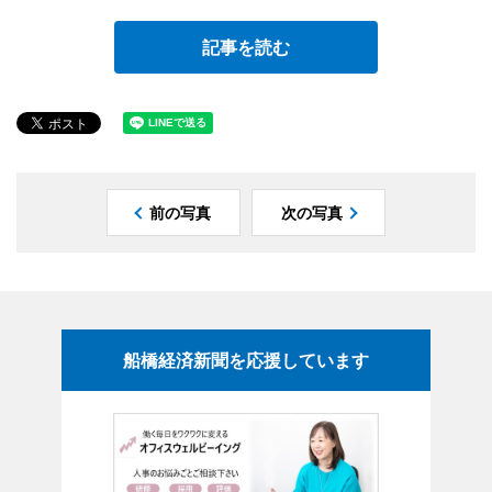
記事を読む
前の写真
次の写真
船橋経済新聞を応援しています