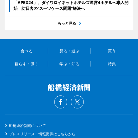
「APEX24」、ダイワロイネットホテルズ運営4ホテルへ導入開
始 訪日客の“スーツケース問題”解決へ
もっと見る
食べる
見る・遊ぶ
買う
暮らす・働く
学ぶ・知る
特集
船橋経済新聞について
プレスリリース・情報提供はこちらから