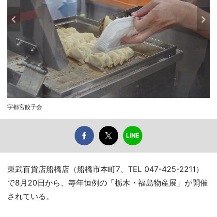
宇都宮餃子会
東武百貨店船橋店（船橋市本町7、TEL 047-425-2211）
で8月20日から、毎年恒例の「栃木・福島物産展」が開催
されている。