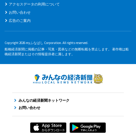
アクセスデータの利用について
お問い合わせ
広告のご案内
Copyright 2026 myふなばし Corporation. All rights reserved.
船橋経済新聞に掲載の記事・写真・図表などの無断転載を禁止します。 著作権は船
橋経済新聞またはその情報提供者に属します。
みんなの経済新聞ネットワーク
お問い合わせ