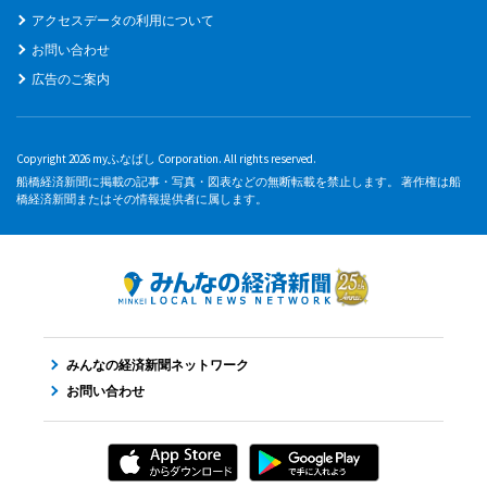
アクセスデータの利用について
お問い合わせ
広告のご案内
Copyright 2026 myふなばし Corporation. All rights reserved.
船橋経済新聞に掲載の記事・写真・図表などの無断転載を禁止します。 著作権は船
橋経済新聞またはその情報提供者に属します。
みんなの経済新聞ネットワーク
お問い合わせ