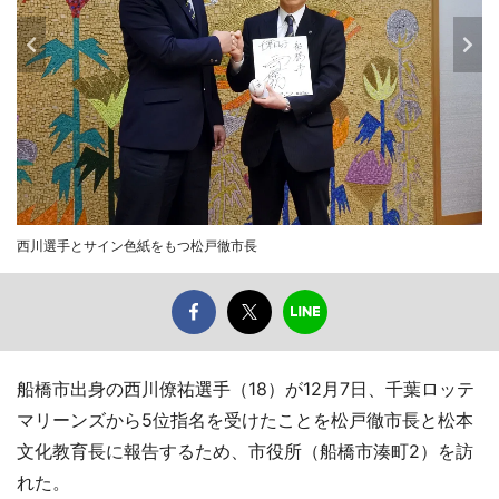
西川選手とサイン色紙をもつ松戸徹市長
船橋市出身の西川僚祐選手（18）が12月7日、千葉ロッテ
マリーンズから5位指名を受けたことを松戸徹市長と松本
文化教育長に報告するため、市役所（船橋市湊町2）を訪
れた。