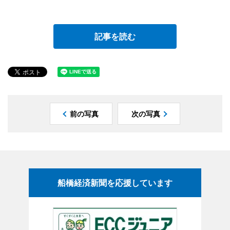
記事を読む
前の写真
次の写真
船橋経済新聞を応援しています