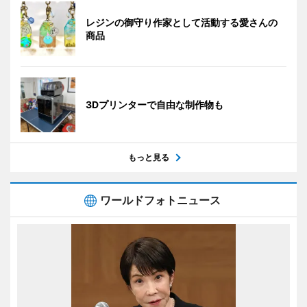
レジンの御守り作家として活動する愛さんの
商品
3Dプリンターで自由な制作物も
もっと見る
ワールドフォトニュース