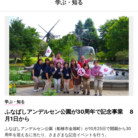
学ぶ・知る
学ぶ・知る
ふなばしアンデルセン公園が30周年で記念事業 8
月1日から
ふなばしアンデルセン公園（船橋市金堀町）が10月25日で開園から30
周年を迎えるに当たり、さまざまな記念イベントを行う。