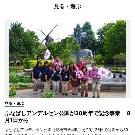
見る・遊ぶ
見る・遊ぶ
ふなばしアンデルセン公園が30周年で記念事業 8
月1日から
ふなばしアンデルセン公園（船橋市金堀町）が10月25日で開園から30