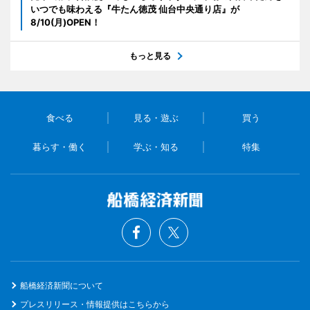
いつでも味わえる『牛たん徳茂 仙台中央通り店』が
8/10(月)OPEN！
もっと見る
食べる
見る・遊ぶ
買う
暮らす・働く
学ぶ・知る
特集
船橋経済新聞について
プレスリリース・情報提供はこちらから