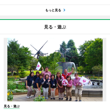
もっと見る
見る・遊ぶ
見る・遊ぶ