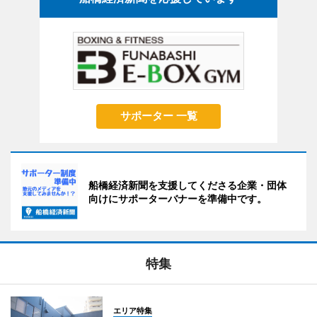
サポーター 一覧
船橋経済新聞を支援してくださる企業・団体
向けにサポーターバナーを準備中です。
特集
エリア特集