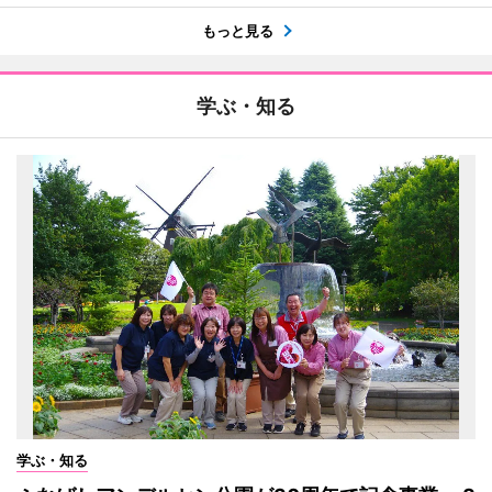
もっと見る
学ぶ・知る
学ぶ・知る