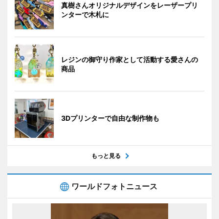
真樹さんオリジナルデザインをレーザープリ
ンターで木札に
レジンの御守り作家として活動する愛さんの
商品
3Dプリンターで自由な制作物も
もっと見る
ワールドフォトニュース