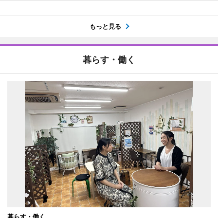
もっと見る
暮らす・働く
暮らす・働く