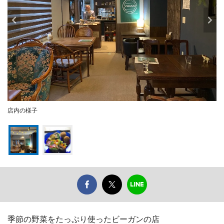
店内の様子
季節の野菜をたっぷり使ったビーガンの店