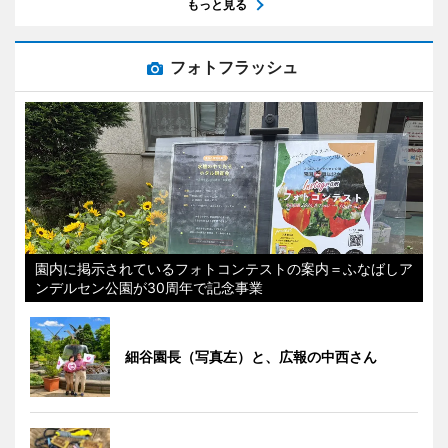
もっと見る
フォトフラッシュ
園内に掲示されているフォトコンテストの案内＝ふなばしア
ンデルセン公園が30周年で記念事業
細谷園長（写真左）と、広報の中西さん