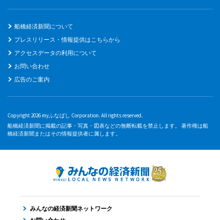
船橋経済新聞について
プレスリリース・情報提供はこちらから
アクセスデータの利用について
お問い合わせ
広告のご案内
Copyright 2026 myふなばし Corporation. All rights reserved.
船橋経済新聞に掲載の記事・写真・図表などの無断転載を禁止します。 著作権は船
橋経済新聞またはその情報提供者に属します。
みんなの経済新聞ネットワーク