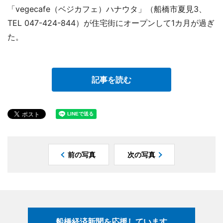
「vegecafe（ベジカフェ）ハナウタ」（船橋市夏見3、
TEL 047-424-844）が住宅街にオープンして1カ月が過ぎ
た。
記事を読む
前の写真
次の写真
船橋経済新聞を応援しています