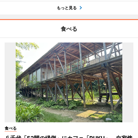
もっと見る
食べる
食べる