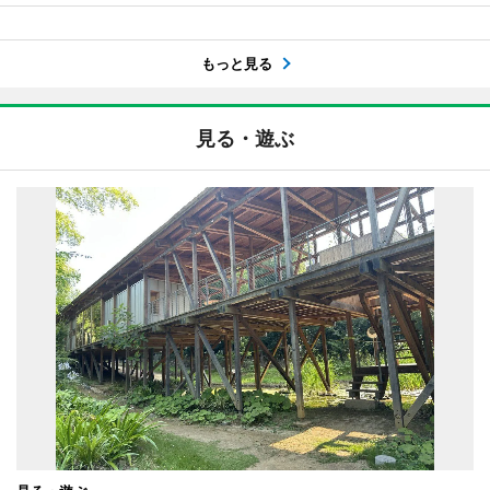
もっと見る
見る・遊ぶ