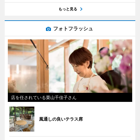
もっと見る
フォトフラッシュ
店を任されている栗山千佳子さん
風通しの良いテラス席