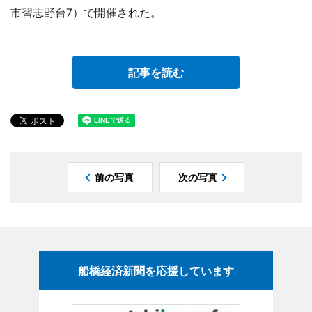
市習志野台7）で開催された。
記事を読む
前の写真
次の写真
船橋経済新聞を応援しています