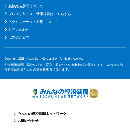
船橋経済新聞について
プレスリリース・情報提供はこちらから
アクセスデータの利用について
お問い合わせ
広告のご案内
Copyright 2026 myふなばし Corporation. All rights reserved.
船橋経済新聞に掲載の記事・写真・図表などの無断転載を禁止します。 著作権は船
橋経済新聞またはその情報提供者に属します。
みんなの経済新聞ネットワーク
お問い合わせ