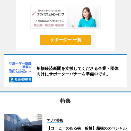
サポーター 一覧
船橋経済新聞を支援してくださる企業・団体
向けにサポーターバナーを準備中です。
特集
エリア特集
【コーヒーのある街・船橋】船橋のスペシャル