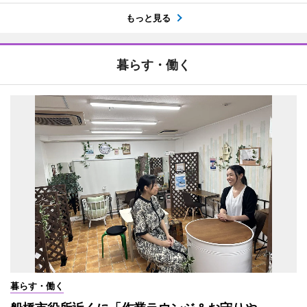
もっと見る
暮らす・働く
暮らす・働く