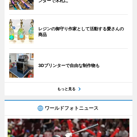
ンターで木札に
レジンの御守り作家として活動する愛さんの
商品
3Dプリンターで自由な制作物も
もっと見る
ワールドフォトニュース