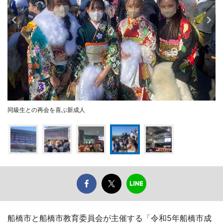
同級生との再会を喜ぶ新成人
船橋市と船橋市教育委員会が主催する「令和5年船橋市成