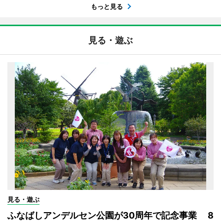
もっと見る
見る・遊ぶ
見る・遊ぶ
ふなばしアンデルセン公園が30周年で記念事業 8