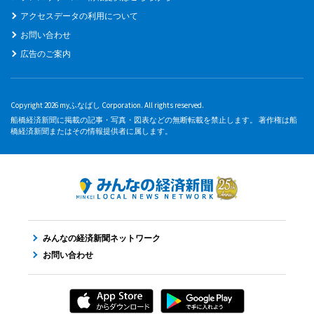
アクセスデータの利用について
お問い合わせ
広告のご案内
Copyright 2026 myふなばし Corporation. All rights reserved.
船橋経済新聞に掲載の記事・写真・図表などの無断転載を禁止します。 著作権は船
橋経済新聞またはその情報提供者に属します。
みんなの経済新聞ネットワーク
お問い合わせ