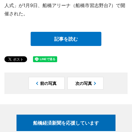
人式」が1月9日、船橋アリーナ（船橋市習志野台7）で開
催された。
記事を読む
前の写真
次の写真
船橋経済新聞を応援しています