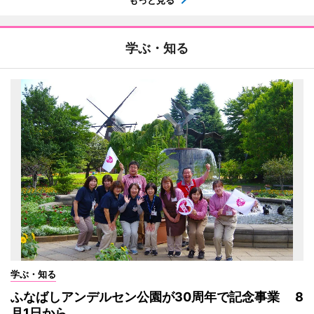
学ぶ・知る
学ぶ・知る
ふなばしアンデルセン公園が30周年で記念事業 8
月1日から