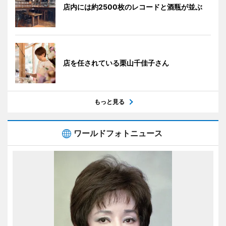
店内には約2500枚のレコードと酒瓶が並ぶ
店を任されている栗山千佳子さん
もっと見る
ワールドフォトニュース