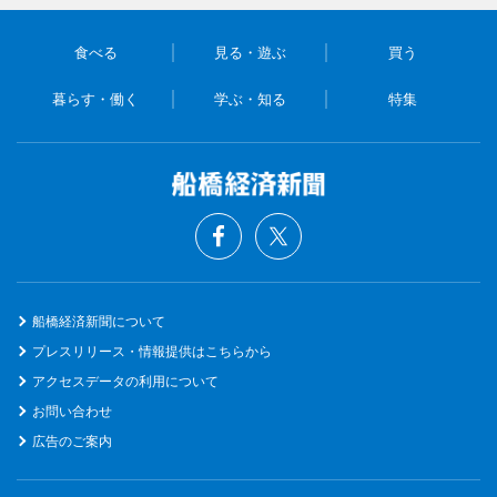
食べる
見る・遊ぶ
買う
暮らす・働く
学ぶ・知る
特集
船橋経済新聞について
プレスリリース・情報提供はこちらから
アクセスデータの利用について
お問い合わせ
広告のご案内