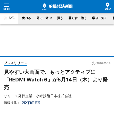
32°C
食べる
見る・遊ぶ
買う
暮らす・働く
学ぶ・知る
プレスリリース
2026.05.14
見やすい大画面で、もっとアクティブに
「REDMI Watch 6」が5月14日（木）より発
売
リリース発行企業：小米技術日本株式会社
情報提供：