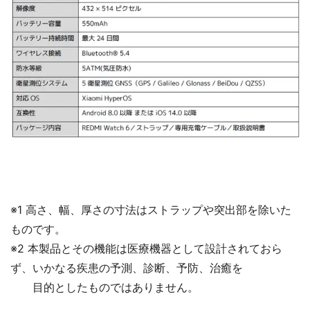
※1 高さ、幅、厚さの寸法はストラップや突出部を除いた
ものです。
※2 本製品とその機能は医療機器として設計されておら
ず、いかなる疾患の予測、診断、予防、治癒を
目的としたものではありません。