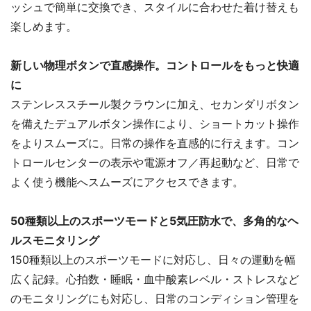
ッシュで簡単に交換でき、スタイルに合わせた着け替えも
楽しめます。
新しい物理ボタンで直感操作。コントロールをもっと快適
に
ステンレススチール製クラウンに加え、セカンダリボタン
を備えたデュアルボタン操作により、ショートカット操作
をよりスムーズに。日常の操作を直感的に行えます。コン
トロールセンターの表示や電源オフ／再起動など、日常で
よく使う機能へスムーズにアクセスできます。
50種類以上のスポーツモードと5気圧防水で、多角的なヘ
ルスモニタリング
150種類以上のスポーツモードに対応し、日々の運動を幅
広く記録。心拍数・睡眠・血中酸素レベル・ストレスなど
のモニタリングにも対応し、日常のコンディション管理を