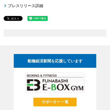
プレスリリース詳細
船橋経済新聞を応援しています
サポーター 一覧