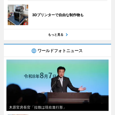
3Dプリンターで自由な制作物も
もっと見る
ワールドフォトニュース
木原官房長官「拉致は現在進行形」