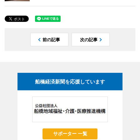
前の記事
次の記事
船橋経済新聞を応援しています
サポーター 一覧