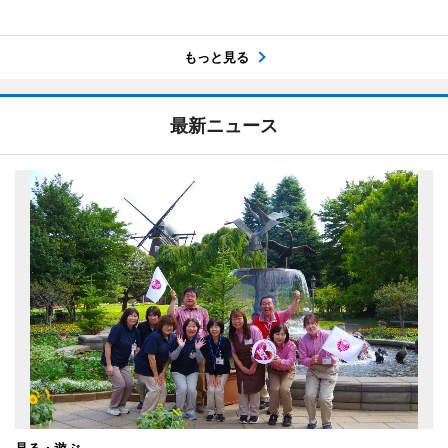
もっと見る
最新ニュース
見る・遊ぶ