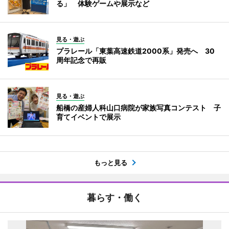
る」 体験ゲームや展示など
見る・遊ぶ
プラレール「東葉高速鉄道2000系」発売へ 30
周年記念で再販
見る・遊ぶ
船橋の産婦人科山口病院が家族写真コンテスト 子
育てイベントで展示
もっと見る
暮らす・働く