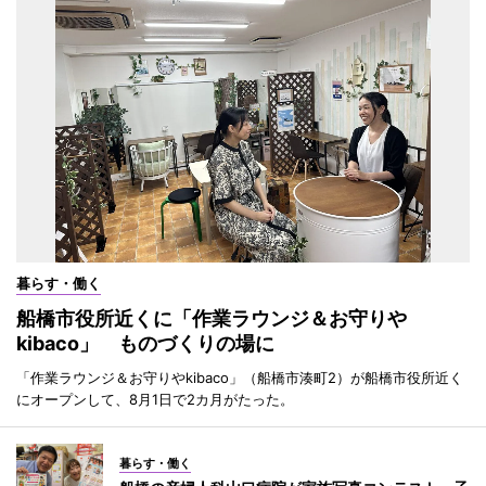
暮らす・働く
船橋市役所近くに「作業ラウンジ＆お守りや
kibaco」 ものづくりの場に
「作業ラウンジ＆お守りやkibaco」（船橋市湊町2）が船橋市役所近く
にオープンして、8月1日で2カ月がたった。
暮らす・働く