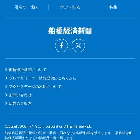
暮らす・働く
学ぶ・知る
特集
船橋経済新聞について
プレスリリース・情報提供はこちらから
アクセスデータの利用について
お問い合わせ
広告のご案内
Copyright 2026 myふなばし Corporation. All rights reserved.
船橋経済新聞に掲載の記事・写真・図表などの無断転載を禁止します。 著作権は船
橋経済新聞またはその情報提供者に属します。