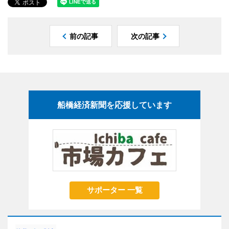
前の記事
次の記事
船橋経済新聞を応援しています
サポーター 一覧