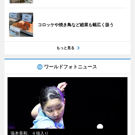
コロッケや焼き鳥など総菜も幅広く扱う
もっと見る
ワールドフォトニュース
張本美和、４強入り