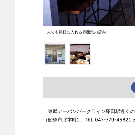
一人でも気軽に入れる雰囲気の店内
東武アーバンパークライン塚田駅近くの住宅
（船橋市北本町2、TEL
047-779-4562
）