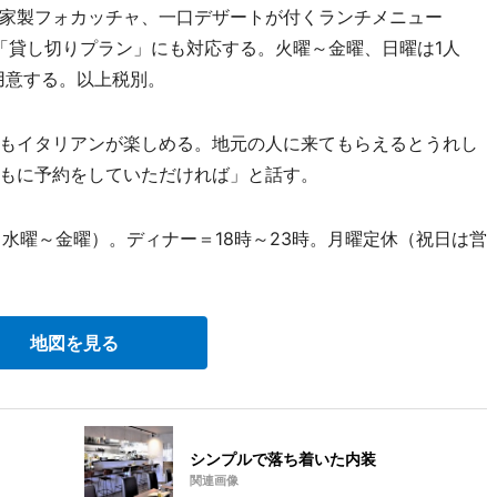
家製フォカッチャ、一口デザートが付くランチメニュー
上で「貸し切りプラン」にも対応する。火曜～金曜、日曜は1人
も用意する。以上税別。
イタリアンが楽しめる。地元の人に来てもらえるとうれし
もに予約をしていただければ」と話す。
（水曜～金曜）。ディナー＝18時～23時。月曜定休（祝日は営
地図を見る
シンプルで落ち着いた内装
関連画像