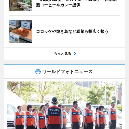
煎コーヒーやカレー提供
コロッケや焼き鳥など総菜も幅広く扱う
もっと見る
ワールドフォトニュース