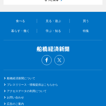
食べる
見る・遊ぶ
買う
暮らす・働く
学ぶ・知る
特集
船橋経済新聞について
プレスリリース・情報提供はこちらから
アクセスデータの利用について
お問い合わせ
広告のご案内