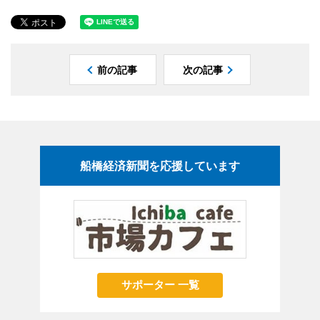
前の記事
次の記事
船橋経済新聞を応援しています
サポーター 一覧