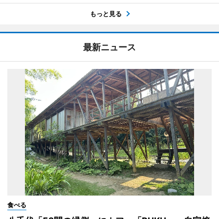
もっと見る
最新ニュース
食べる