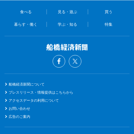
食べる
見る・遊ぶ
買う
暮らす・働く
学ぶ・知る
特集
船橋経済新聞について
プレスリリース・情報提供はこちらから
アクセスデータの利用について
お問い合わせ
広告のご案内