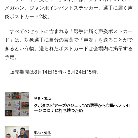
メガホン、ジャンボインパクトステッカー、選手に届く声
炎ポストカード2枚。
すべてのセットに含まれる「選手に届く声炎ポストカー
ド」は、対象選手に自分の言葉で「声炎」を送ることがで
きるという物。送られたポストカードは会場内に掲示する
予定。
販売期間は8月14日15時～8月24日15時。
見る・遊ぶ
クボタスピアーズやジェッツの選手から市民へメッセ
ージ コロナに打ち勝つため
学ぶ・知る