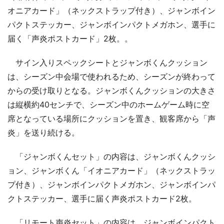
オニアカード」（ネックストラップ付き）、ジャンボイン
パクトステッカー、ジャンボインパクトメガホン、選手に
届く「声炎ポストカード」2枚。。
サイン入りスペックシートとジャンボくんクッション
は、シーズン中会場で使われるため、シーズンが終わって
からの受け取りとなる。ジャンボくんクッションの大きさ
は縦横約40センチで、シーズン中のホームゲーム時に空
席となっている場所にクッションを置き、観客席から「声
炎」を送り続ける。
「ジャンボくんセット」の内容は、ジャンボくんクッシ
ョン、ジャンボくん「イオニアカード」（ネックストラッ
プ付き）、ジャンボインパクトメガホン、ジャンボインパ
クトステッカー、選手に届く声炎ポストカード2枚。
「リモート声炎セット」の内容は、ジャンボインパクト