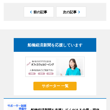
前の記事
次の記事
船橋経済新聞を応援しています
サポーター 一覧
船橋経済新聞を支援してくださる企業・団体