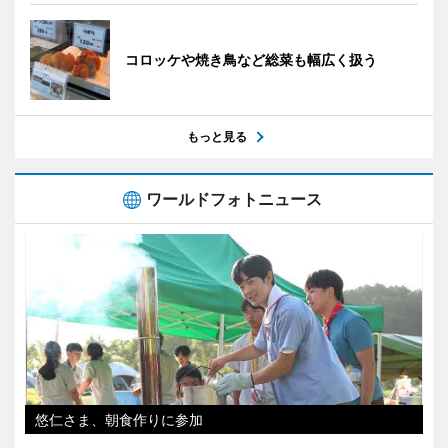
コロッケや焼き鳥など総菜も幅広く扱う
もっと見る
ワールドフォトニュース
悠仁さま、朝食作りに参加