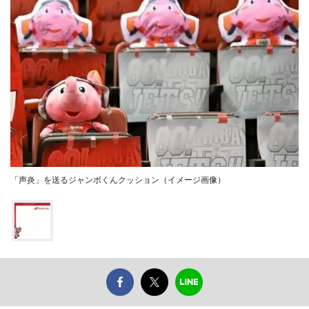
「声炎」を送るジャンボくんクッション（イメージ画像）