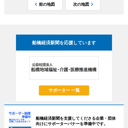
前の地図
次の地図
船橋経済新聞を応援しています
サポーター 一覧
船橋経済新聞を支援してくださる企業・団体
向けにサポーターバナーを準備中です。