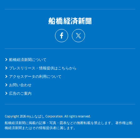
船橋経済新聞について
プレスリリース・情報提供はこちらから
アクセスデータの利用について
お問い合わせ
広告のご案内
Copyright 2026 myふなばし Corporation. All rights reserved.
船橋経済新聞に掲載の記事・写真・図表などの無断転載を禁止します。 著作権は船
橋経済新聞またはその情報提供者に属します。