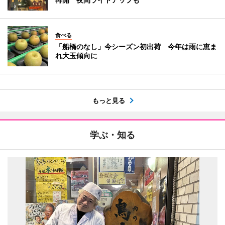
食べる
「船橋のなし」今シーズン初出荷 今年は雨に恵ま
れ大玉傾向に
もっと見る
学ぶ・知る