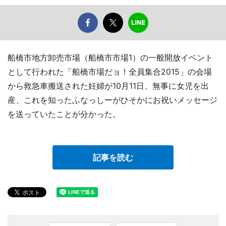
船橋市地方卸売市場（船橋市市場1）の一般開放イベント
として行われた「船橋市場だョ！全員集合2015」の会場
から救急車搬送された妊婦が10月11日、無事に女児を出
産、これを知ったふなっしーがひそかにお祝いメッセージ
を送っていたことが分かった。
記事を読む