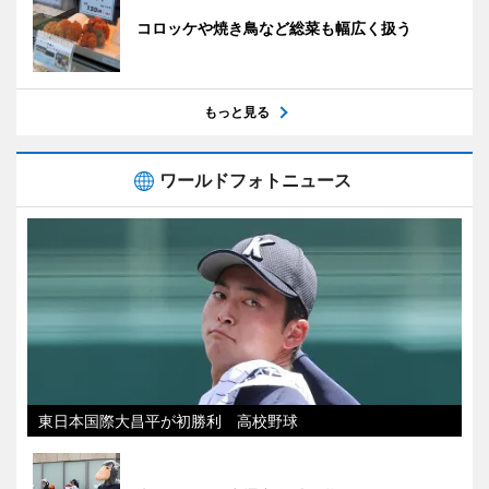
コロッケや焼き鳥など総菜も幅広く扱う
もっと見る
ワールドフォトニュース
東日本国際大昌平が初勝利 高校野球