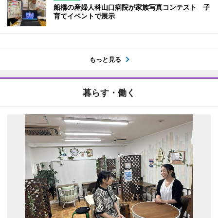
船橋の産婦人科山口病院が家族写真コンテスト 子
育てイベントで展示
もっと見る
暮らす・働く