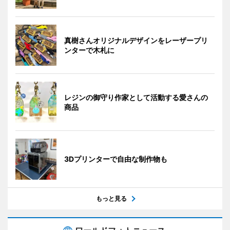
真樹さんオリジナルデザインをレーザープリ
ンターで木札に
レジンの御守り作家として活動する愛さんの
商品
3Dプリンターで自由な制作物も
もっと見る