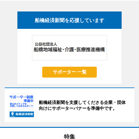
船橋経済新聞を応援しています
サポーター 一覧
船橋経済新聞を支援してくださる企業・団体
向けにサポーターバナーを準備中です。
特集