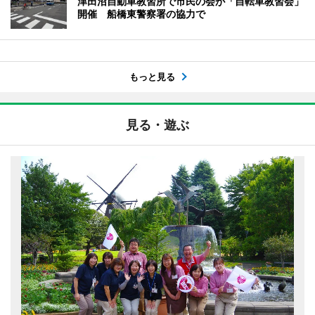
津田沼自動車教習所で市民の会が「自転車教習会」
開催 船橋東警察署の協力で
もっと見る
見る・遊ぶ