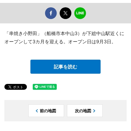
「串焼き小野田」（船橋市本中山3）が下総中山駅近くに
オープンして3カ月を迎える。オープン日は9月3日。
記事を読む
前の地図
次の地図