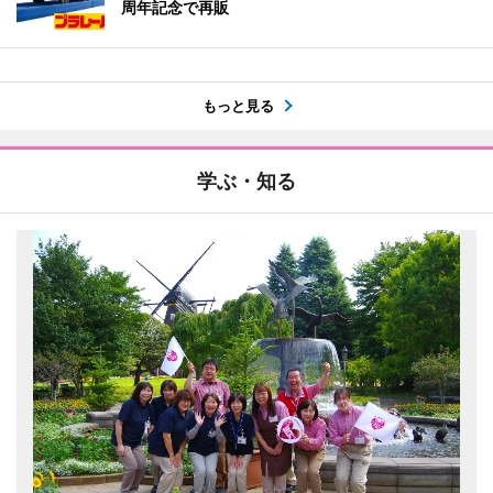
周年記念で再販
もっと見る
学ぶ・知る