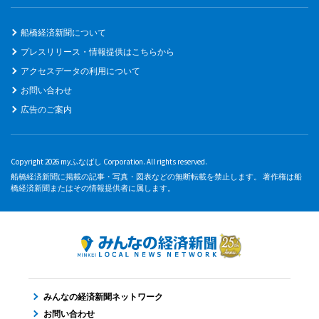
船橋経済新聞について
プレスリリース・情報提供はこちらから
アクセスデータの利用について
お問い合わせ
広告のご案内
Copyright 2026 myふなばし Corporation. All rights reserved.
船橋経済新聞に掲載の記事・写真・図表などの無断転載を禁止します。 著作権は船
橋経済新聞またはその情報提供者に属します。
みんなの経済新聞ネットワーク
お問い合わせ