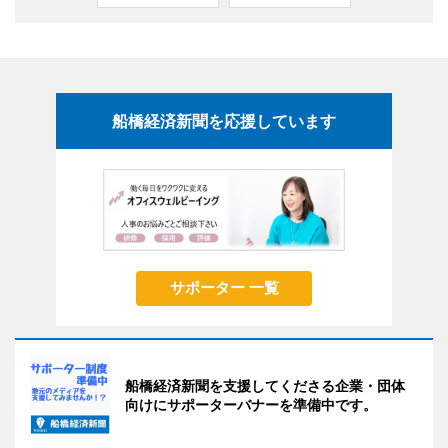
船橋経済新聞を応援しています
サポーター 一覧
船橋経済新聞を支援してくださる企業・団体
向けにサポーターバナーを準備中です。