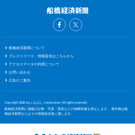
船橋経済新聞について
プレスリリース・情報提供はこちらから
アクセスデータの利用について
お問い合わせ
広告のご案内
Copyright 2026 myふなばし Corporation. All rights reserved.
船橋経済新聞に掲載の記事・写真・図表などの無断転載を禁止します。 著作権は船
橋経済新聞またはその情報提供者に属します。