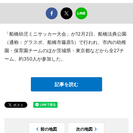
「船橋幼児ミニサッカー大会」が12月2日、船橋法典公園
（通称：グラスポ、船橋市藤原5）で行われ、市内の幼稚
園・保育園チームのほか茨城県・東京都などから全27チ
ーム、約350人が参加した。
記事を読む
前の地図
次の地図