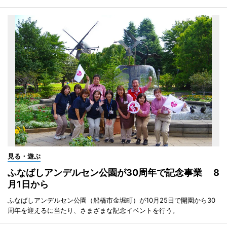
見る・遊ぶ
ふなばしアンデルセン公園が30周年で記念事業 8
月1日から
ふなばしアンデルセン公園（船橋市金堀町）が10月25日で開園から30
周年を迎えるに当たり、さまざまな記念イベントを行う。