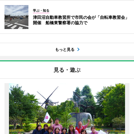
学ぶ・知る
津田沼自動車教習所で市民の会が「自転車教習会」
開催 船橋東警察署の協力で
もっと見る
見る・遊ぶ