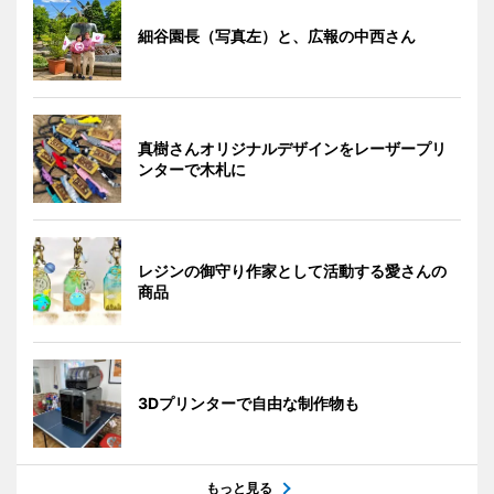
細谷園長（写真左）と、広報の中西さん
真樹さんオリジナルデザインをレーザープリ
ンターで木札に
レジンの御守り作家として活動する愛さんの
商品
3Dプリンターで自由な制作物も
もっと見る