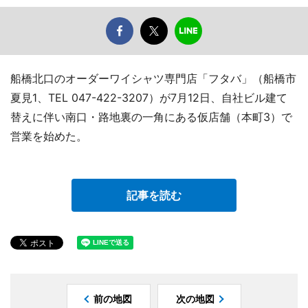
船橋北口のオーダーワイシャツ専門店「フタバ」（船橋市
夏見1、TEL 047-422-3207）が7月12日、自社ビル建て
替えに伴い南口・路地裏の一角にある仮店舗（本町3）で
営業を始めた。
記事を読む
前の地図
次の地図