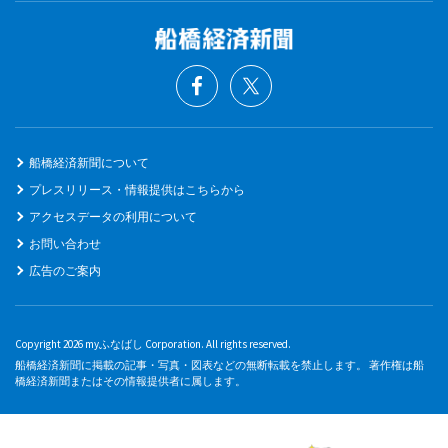
船橋経済新聞について
プレスリリース・情報提供はこちらから
アクセスデータの利用について
お問い合わせ
広告のご案内
Copyright 2026 myふなばし Corporation. All rights reserved.
船橋経済新聞に掲載の記事・写真・図表などの無断転載を禁止します。 著作権は船
橋経済新聞またはその情報提供者に属します。