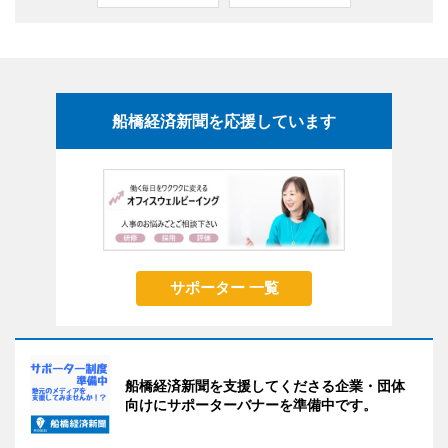
船橋経済新聞を応援しています
サポーター 一覧
船橋経済新聞を支援してくださる企業・団体
向けにサポーターバナーを準備中です。