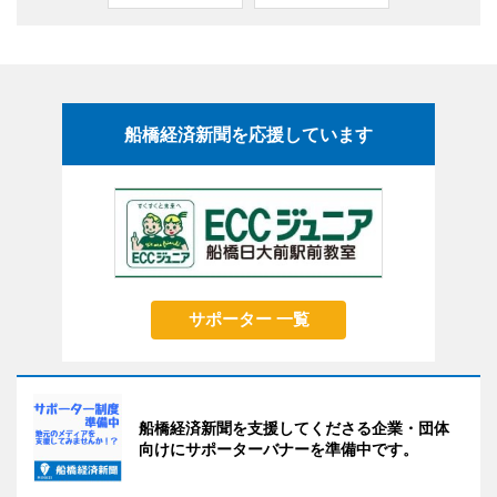
船橋経済新聞を応援しています
サポーター 一覧
船橋経済新聞を支援してくださる企業・団体
向けにサポーターバナーを準備中です。