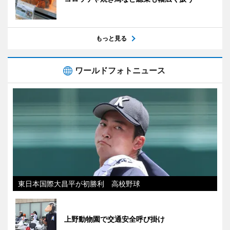
もっと見る
ワールドフォトニュース
東日本国際大昌平が初勝利 高校野球
上野動物園で交通安全呼び掛け