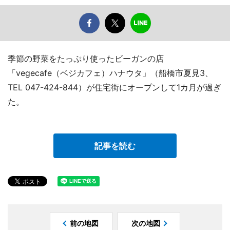
季節の野菜をたっぷり使ったビーガンの店
「vegecafe（ベジカフェ）ハナウタ」（船橋市夏見3、
TEL 047-424-844）が住宅街にオープンして1カ月が過ぎ
た。
記事を読む
前の地図
次の地図