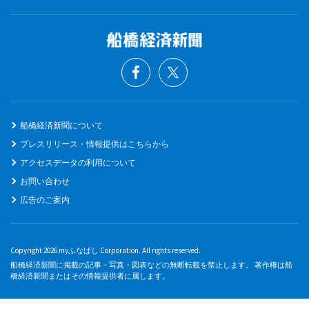
船橋経済新聞について
プレスリリース・情報提供はこちらから
アクセスデータの利用について
お問い合わせ
広告のご案内
Copyright 2026 myふなばし Corporation. All rights reserved.
船橋経済新聞に掲載の記事・写真・図表などの無断転載を禁止します。 著作権は船
橋経済新聞またはその情報提供者に属します。