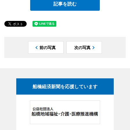
記事を読む
前の写真
次の写真
船橋経済新聞を応援しています