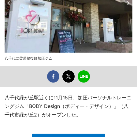
八千代に柔道整復師加圧ジム
八千代緑が丘駅近くに11月15日、加圧パーソナルトレーニ
ングジム「BODY Design（ボディー・デザイン）」（八
千代市緑が丘2）がオープンした。