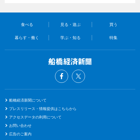
食べる
見る・遊ぶ
買う
暮らす・働く
学ぶ・知る
特集
船橋経済新聞について
プレスリリース・情報提供はこちらから
アクセスデータの利用について
お問い合わせ
広告のご案内