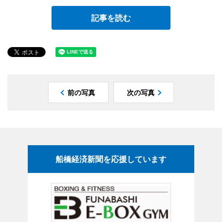
記事を読む
前の写真
次の写真
船橋経済新聞を応援しています