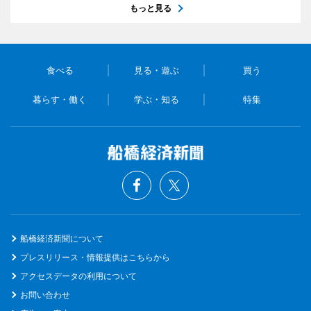
もっと見る
食べる
見る・遊ぶ
買う
暮らす・働く
学ぶ・知る
特集
船橋経済新聞について
プレスリリース・情報提供はこちらから
アクセスデータの利用について
お問い合わせ