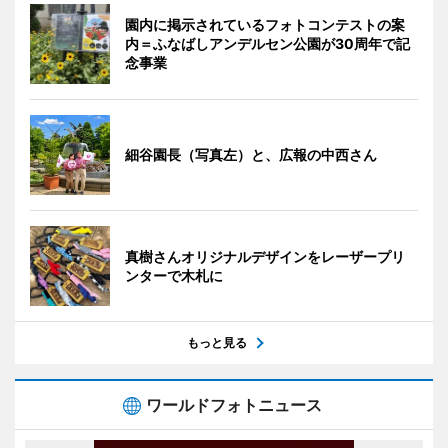
園内に掲示されているフォトコンテストの案
内＝ふなばしアンデルセン公園が30周年で記
念事業
細谷園長（写真左）と、広報の中西さん
真樹さんオリジナルデザインをレーザープリ
ンターで木札に
もっと見る
ワールドフォトニュース