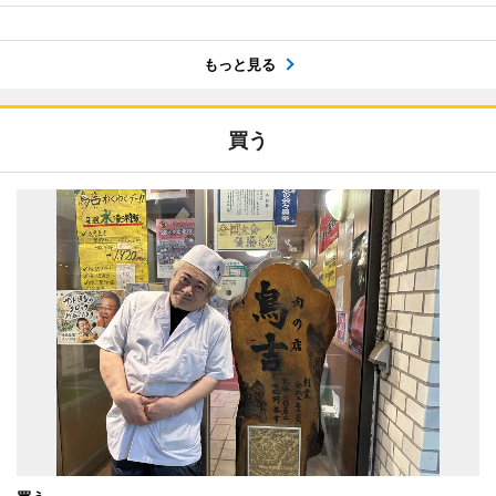
もっと見る
買う