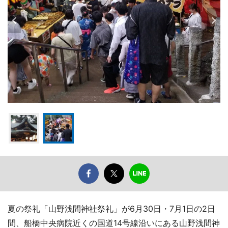
夏の祭礼「山野浅間神社祭礼」が6月30日・7月1日の2日
間、船橋中央病院近くの国道14号線沿いにある山野浅間神