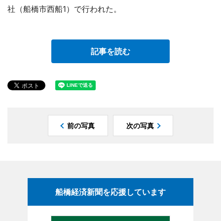
社（船橋市西船1）で行われた。
記事を読む
前の写真
次の写真
船橋経済新聞を応援しています