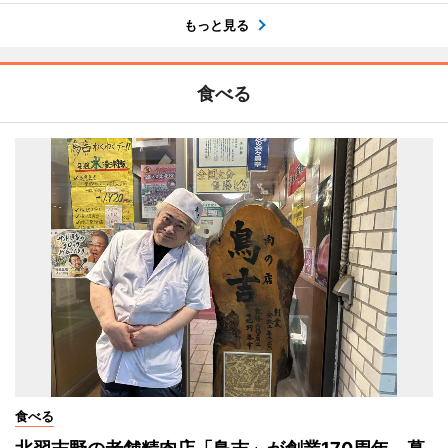
もっと見る
食べる
食べる