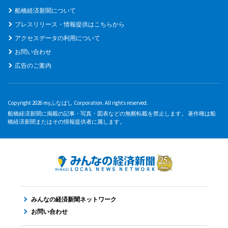
船橋経済新聞について
プレスリリース・情報提供はこちらから
アクセスデータの利用について
お問い合わせ
広告のご案内
Copyright 2026 myふなばし Corporation. All rights reserved.
船橋経済新聞に掲載の記事・写真・図表などの無断転載を禁止します。 著作権は船
橋経済新聞またはその情報提供者に属します。
みんなの経済新聞ネットワーク
お問い合わせ