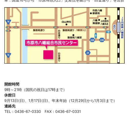
開館時間
9時～21時（国民の祝日は17時まで）
休館日
9月13日(日)、1月17日(日)、年末年始（12月29日から1月3日まで）
連絡先
TEL：0436-67-0330 FAX：0436-67-0331