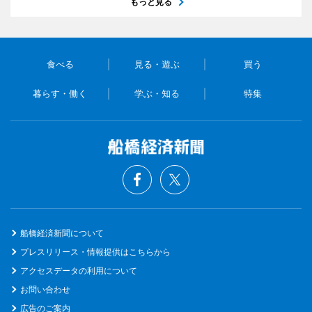
もっと見る
食べる
見る・遊ぶ
買う
暮らす・働く
学ぶ・知る
特集
船橋経済新聞について
プレスリリース・情報提供はこちらから
アクセスデータの利用について
お問い合わせ
広告のご案内