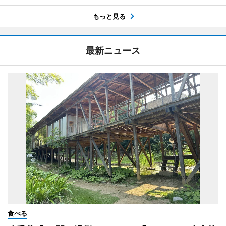
もっと見る
最新ニュース
食べる