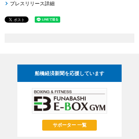
プレスリリース詳細
船橋経済新聞を応援しています
サポーター 一覧