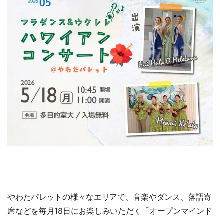
やわたパレットの様々なエリアで、音楽やダンス、落語寄
席などを毎月18日にお楽しみいただく「オープンマインド