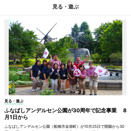
見る・遊ぶ
見る・遊ぶ
ふなばしアンデルセン公園が30周年で記念事業 8
月1日から
ふなばしアンデルセン公園（船橋市金堀町）が10月25日で開園から30