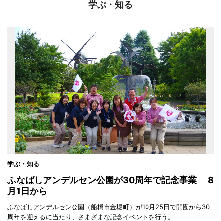
学ぶ・知る
学ぶ・知る
ふなばしアンデルセン公園が30周年で記念事業 8
月1日から
ふなばしアンデルセン公園（船橋市金堀町）が10月25日で開園から30
周年を迎えるに当たり、さまざまな記念イベントを行う。