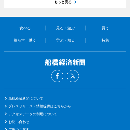
もっと見る
食べる
見る・遊ぶ
買う
暮らす・働く
学ぶ・知る
特集
船橋経済新聞について
プレスリリース・情報提供はこちらから
アクセスデータの利用について
お問い合わせ
広告のご案内