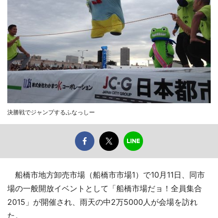
決勝戦でジャンプするふなっしー
船橋市地方卸売市場（船橋市市場1）で10月11日、同市
場の一般開放イベントとして「船橋市場だョ！全員集合
2015」が開催され、雨天の中2万5000人が会場を訪れ
た。