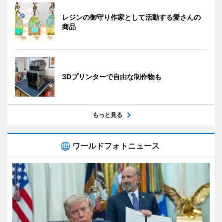
レジンの御守り作家として活動する愛さんの
商品
3Dプリンターで自由な制作物も
もっと見る
ワールドフォトニュース