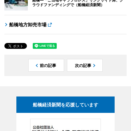
ラウドファンディングで（船橋経済新聞）
船橋地方卸売市場
前の記事
次の記事
船橋経済新聞を応援しています