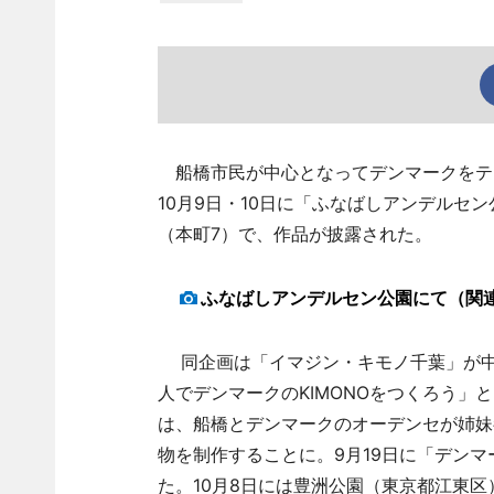
船橋市民が中心となってデンマークをテー
10月9日・10日に「ふなばしアンデルセ
（本町7）で、作品が披露された。
ふなばしアンデルセン公園にて（関
同企画は「イマジン・キモノ千葉」が中心
人でデンマークのKIMONOをつくろう」
は、船橋とデンマークのオーデンセが姉妹
物を制作することに。9月19日に「デンマ
た。10月8日には豊洲公園（東京都江東