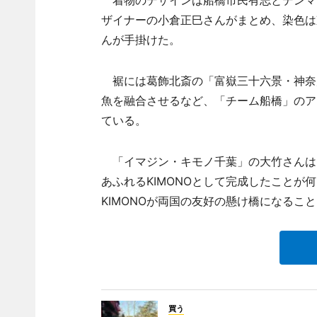
着物のデザインは船橋市民有志とデンマ
ザイナーの小倉正巳さんがまとめ、染色は
んが手掛けた。
裾には葛飾北斎の「富嶽三十六景・神奈
魚を融合させるなど、「チーム船橋」のア
ている。
「イマジン・キモノ千葉」の大竹さんは
あふれるKIMONOとして完成したこと
KIMONOが両国の友好の懸け橋になるこ
買う