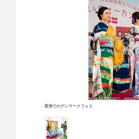
豊洲でのデンマークフェス