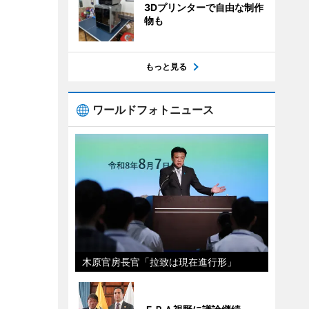
3Dプリンターで自由な制作
物も
もっと見る
ワールドフォトニュース
木原官房長官「拉致は現在進行形」