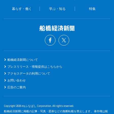
暮らす・働く
学ぶ・知る
特集
船橋経済新聞について
プレスリリース・情報提供はこちらから
アクセスデータの利用について
お問い合わせ
広告のご案内
Copyright 2026 myふなばし Corporation. All rights reserved.
船橋経済新聞に掲載の記事・写真・図表などの無断転載を禁止します。 著作権は船