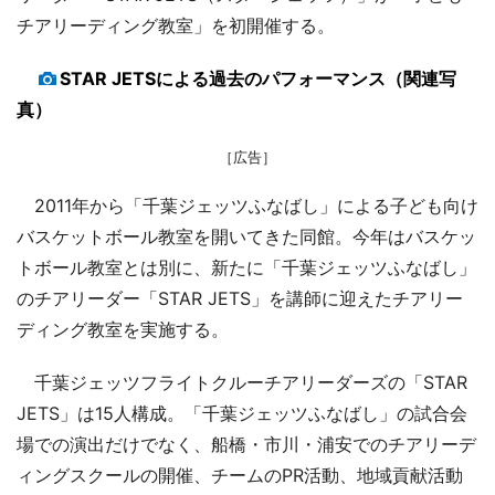
チアリーディング教室」を初開催する。
STAR JETSによる過去のパフォーマンス（関連写
真）
［広告］
2011年から「千葉ジェッツふなばし」による子ども向け
バスケットボール教室を開いてきた同館。今年はバスケッ
トボール教室とは別に、新たに「千葉ジェッツふなばし」
のチアリーダー「STAR JETS」を講師に迎えたチアリー
ディング教室を実施する。
千葉ジェッツフライトクルーチアリーダーズの「STAR
JETS」は15人構成。「千葉ジェッツふなばし」の試合会
場での演出だけでなく、船橋・市川・浦安でのチアリーデ
ィングスクールの開催、チームのPR活動、地域貢献活動