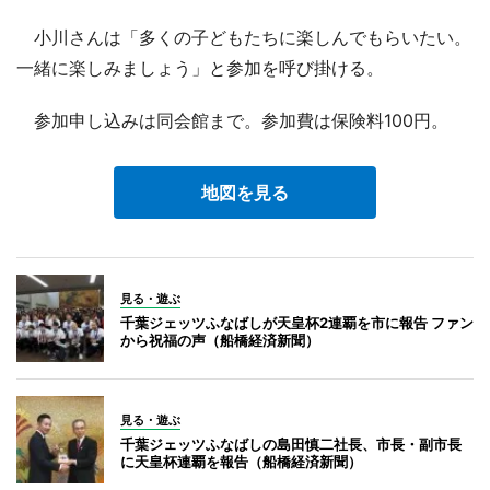
小川さんは「多くの子どもたちに楽しんでもらいたい。
一緒に楽しみましょう」と参加を呼び掛ける。
参加申し込みは同会館まで。参加費は保険料100円。
地図を見る
見る・遊ぶ
千葉ジェッツふなばしが天皇杯2連覇を市に報告 ファン
から祝福の声（船橋経済新聞）
見る・遊ぶ
千葉ジェッツふなばしの島田慎二社長、市長・副市長
に天皇杯連覇を報告（船橋経済新聞）