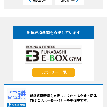
前の記事
次の記事
船橋経済新聞を応援しています
サポーター 一覧
船橋経済新聞を支援してくださる企業・団体
向けにサポーターバナーを準備中です。