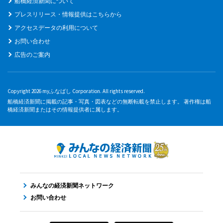
船橋経済新聞について
プレスリリース・情報提供はこちらから
アクセスデータの利用について
お問い合わせ
広告のご案内
Copyright 2026 myふなばし Corporation. All rights reserved.
船橋経済新聞に掲載の記事・写真・図表などの無断転載を禁止します。 著作権は船
橋経済新聞またはその情報提供者に属します。
みんなの経済新聞ネットワーク
お問い合わせ