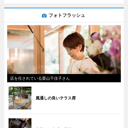
フォトフラッシュ
店を任されている栗山千佳子さん
風通しの良いテラス席