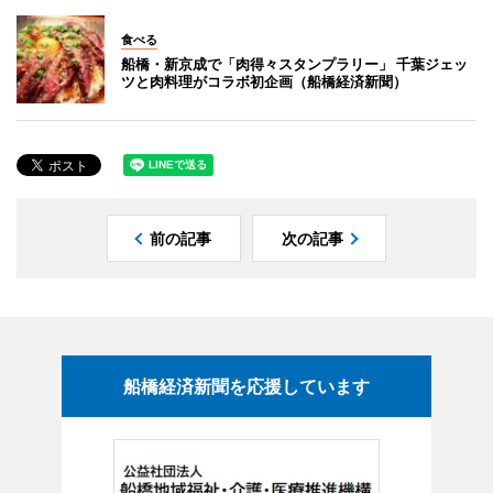
食べる
船橋・新京成で「肉得々スタンプラリー」 千葉ジェッ
ツと肉料理がコラボ初企画（船橋経済新聞）
前の記事
次の記事
船橋経済新聞を応援しています