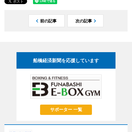
前の記事
次の記事
船橋経済新聞を応援しています
サポーター 一覧