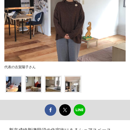
代表の古賀陽子さん
新京成線新津田沼の住宅街にあるシェアスペース