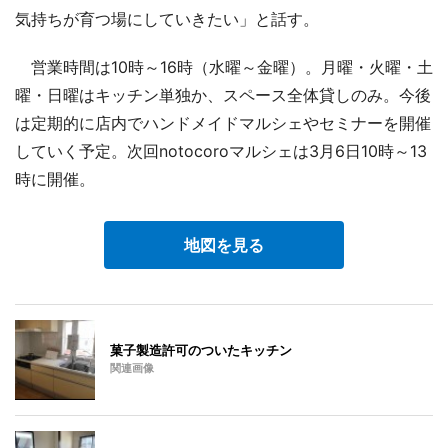
気持ちが育つ場にしていきたい」と話す。
営業時間は10時～16時（水曜～金曜）。月曜・火曜・土
曜・日曜はキッチン単独か、スペース全体貸しのみ。今後
は定期的に店内でハンドメイドマルシェやセミナーを開催
していく予定。次回notocoroマルシェは3月6日10時～13
時に開催。
地図を見る
菓子製造許可のついたキッチン
関連画像