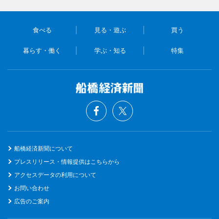
食べる
見る・遊ぶ
買う
暮らす・働く
学ぶ・知る
特集
船橋経済新聞について
プレスリリース・情報提供はこちらから
アクセスデータの利用について
お問い合わせ
広告のご案内