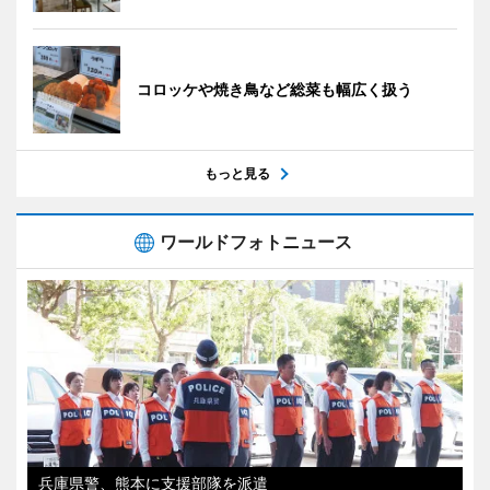
コロッケや焼き鳥など総菜も幅広く扱う
もっと見る
ワールドフォトニュース
兵庫県警、熊本に支援部隊を派遣