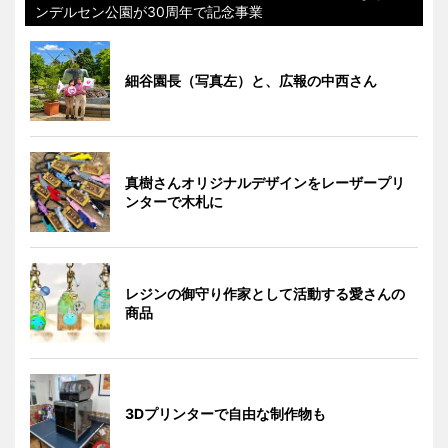
ンデルセン公園が30周年で記念事業
細谷園長（写真左）と、広報の中西さん
真樹さんオリジナルデザインをレーザープリ
ンターで木札に
レジンの御守り作家として活動する愛さんの
商品
3Dプリンターで自由な制作物も