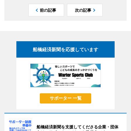
前の記事
次の記事
船橋経済新聞を応援しています
サポーター 一覧
船橋経済新聞を支援してくださる企業・団体