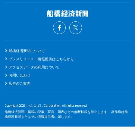
船橋経済新聞について
プレスリリース・情報提供はこちらから
アクセスデータの利用について
お問い合わせ
広告のご案内
Copyright 2026 myふなばし Corporation. All rights reserved.
船橋経済新聞に掲載の記事・写真・図表などの無断転載を禁止します。 著作権は船
橋経済新聞またはその情報提供者に属します。