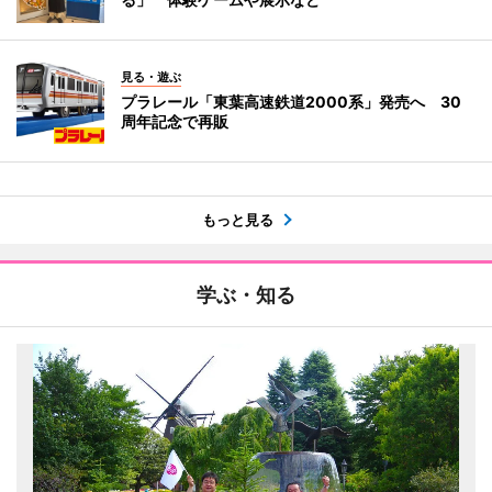
見る・遊ぶ
プラレール「東葉高速鉄道2000系」発売へ 30
周年記念で再販
もっと見る
学ぶ・知る