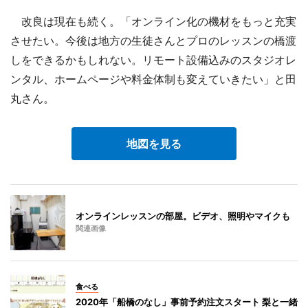
改良は現在も続く。「オンライン化の機材をもっと充実
させたい。今後は地方の生徒さんとプロのレッスンの橋渡
しをできるかもしれない。リモート設備込みのスタジオレ
ンタル、ホームページや料金体制も変えていきたい」と田
丸さん。
地図を見る
オンラインレッスンの部屋。ビデオ、照明やマイクも
関連画像
食べる
2020年「船橋のなし」事前予約注文スタート 梨と一緒