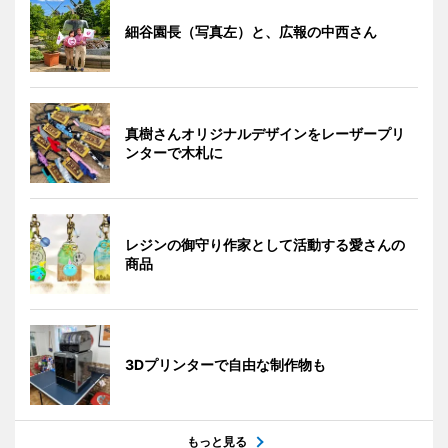
細谷園長（写真左）と、広報の中西さん
真樹さんオリジナルデザインをレーザープリ
ンターで木札に
レジンの御守り作家として活動する愛さんの
商品
3Dプリンターで自由な制作物も
もっと見る