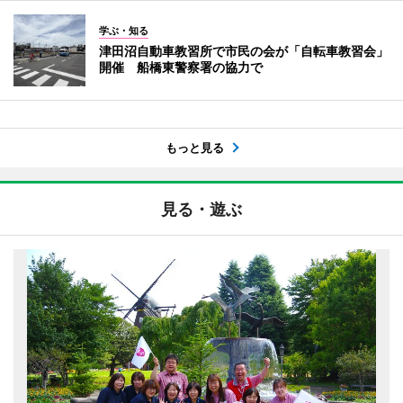
学ぶ・知る
津田沼自動車教習所で市民の会が「自転車教習会」
開催 船橋東警察署の協力で
もっと見る
見る・遊ぶ