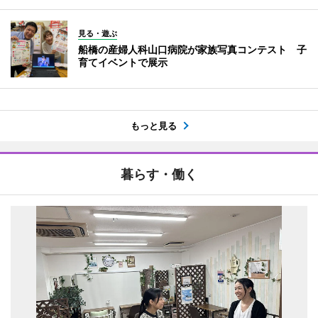
見る・遊ぶ
船橋の産婦人科山口病院が家族写真コンテスト 子
育てイベントで展示
もっと見る
暮らす・働く