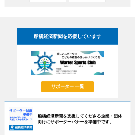
船橋経済新聞を応援しています
サポーター 一覧
船橋経済新聞を支援してくださる企業・団体
向けにサポーターバナーを準備中です。