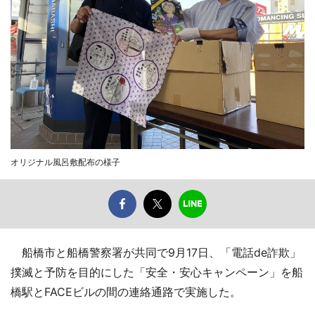
オリジナル風呂敷配布の様子
船橋市と船橋警察署が共同で9月17日、「電話de詐欺」
撲滅と予防を目的にした「安全・安心キャンペーン」を船
橋駅とFACEビルの間の連絡通路で実施した。