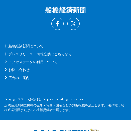
船橋経済新聞について
プレスリリース・情報提供はこちらから
アクセスデータの利用について
お問い合わせ
広告のご案内
Copyright 2026 myふなばし Corporation. All rights reserved.
船橋経済新聞に掲載の記事・写真・図表などの無断転載を禁止します。 著作権は船
橋経済新聞またはその情報提供者に属します。