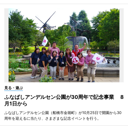
見る・遊ぶ
ふなばしアンデルセン公園が30周年で記念事業 8
月1日から
ふなばしアンデルセン公園（船橋市金堀町）が10月25日で開園から30
周年を迎えるに当たり、さまざまな記念イベントを行う。