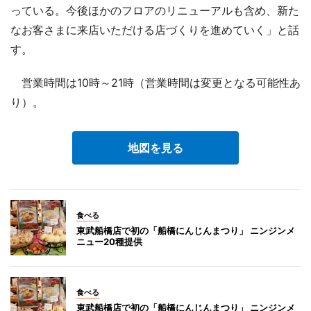
っている。今後ほかのフロアのリニューアルも含め、新た
なお客さまに来店いただける店づくりを進めていく」と話
す。
営業時間は10時～21時（営業時間は変更となる可能性あ
り）。
地図を見る
食べる
東武船橋店で初の「船橋にんじんまつり」 ニンジンメ
ニュー20種提供
食べる
東武船橋店で初の「船橋にんじんまつり」 ニンジンメ