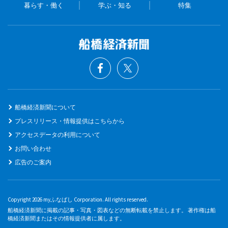
暮らす・働く
学ぶ・知る
特集
船橋経済新聞について
プレスリリース・情報提供はこちらから
アクセスデータの利用について
お問い合わせ
広告のご案内
Copyright 2026 myふなばし Corporation. All rights reserved.
船橋経済新聞に掲載の記事・写真・図表などの無断転載を禁止します。 著作権は船
橋経済新聞またはその情報提供者に属します。