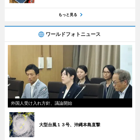
もっと見る
ワールドフォトニュース
外国人受け入れ方針、議論開始
大型台風１３号、沖縄本島直撃