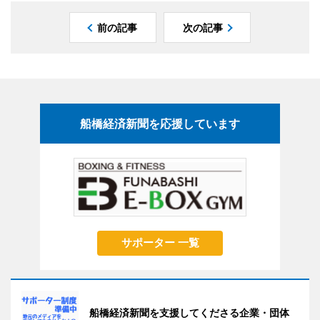
前の記事
次の記事
船橋経済新聞を応援しています
サポーター 一覧
船橋経済新聞を支援してくださる企業・団体