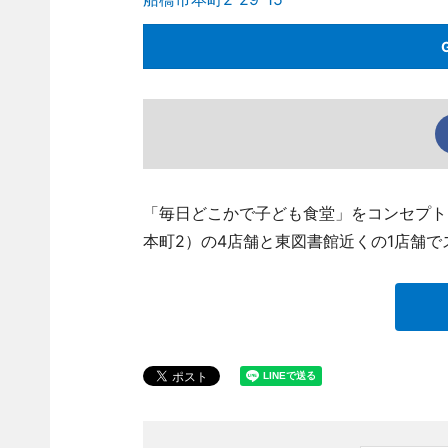
「毎日どこかで子ども食堂」をコンセプト
本町2）の4店舗と東図書館近くの1店舗で