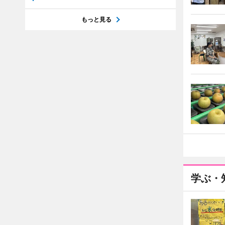
もっと見る
学ぶ・