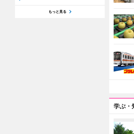
もっと見る
学ぶ・