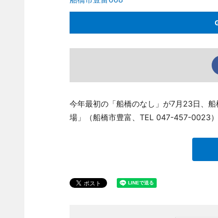
今年最初の「船橋のなし」が7月23日、
場」（船橋市豊富、TEL 047-457-0