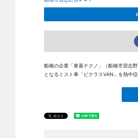
船橋の企業「東葛テクノ」（船橋市習志野台
となるミスト車「ビクラスVAN」を熱中