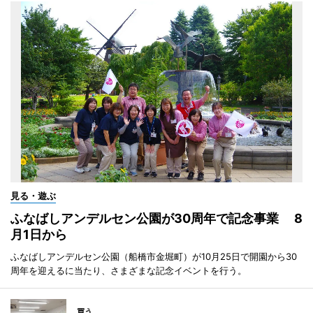
見る・遊ぶ
ふなばしアンデルセン公園が30周年で記念事業 8
月1日から
ふなばしアンデルセン公園（船橋市金堀町）が10月25日で開園から30
周年を迎えるに当たり、さまざまな記念イベントを行う。
買う