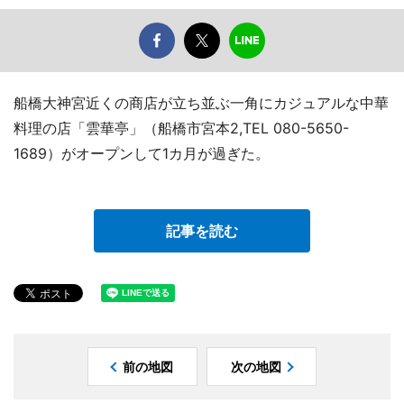
船橋大神宮近くの商店が立ち並ぶ一角にカジュアルな中華
料理の店「雲華亭」（船橋市宮本2,TEL 080-5650-
1689）がオープンして1カ月が過ぎた。
記事を読む
前の地図
次の地図