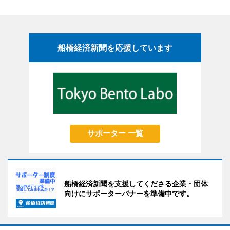
船橋経済新聞を応援しています
サポーター 一覧
船橋経済新聞を支援してくださる企業・団体
向けにサポーターバナーを準備中です。