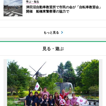
学ぶ・知る
津田沼自動車教習所で市民の会が「自転車教習会」
開催 船橋東警察署の協力で
もっと見る
見る・遊ぶ