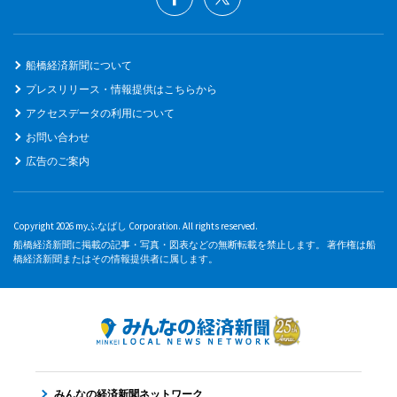
船橋経済新聞について
プレスリリース・情報提供はこちらから
アクセスデータの利用について
お問い合わせ
広告のご案内
Copyright 2026 myふなばし Corporation. All rights reserved.
船橋経済新聞に掲載の記事・写真・図表などの無断転載を禁止します。 著作権は船
橋経済新聞またはその情報提供者に属します。
みんなの経済新聞ネットワーク