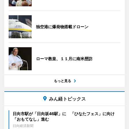
独空港に爆発物搭載ドローン
ローマ教皇、１１月に南米歴訪
もっと見る
みん経トピックス
日向市駅が「日向坂46駅」に 「ひなたフェス」に向け
「おもてなし」進む
日向経済新聞