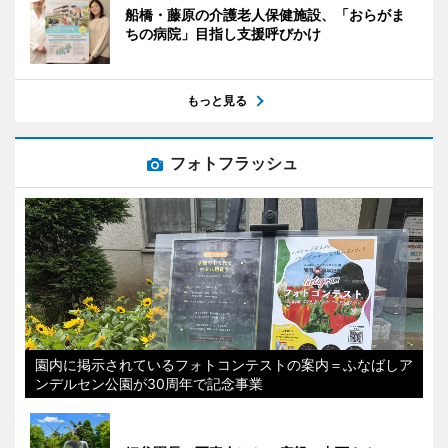
船橋・藤原の介護老人保健施設、「おらがま
ちの病院」目指し支援呼びかけ
もっと見る
フォトフラッシュ
園内に掲示されているフォトコンテストの案内＝ふなばしア
ンデルセン公園が30周年で記念事業