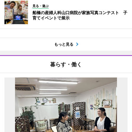
見る・遊ぶ
船橋の産婦人科山口病院が家族写真コンテスト 子
育てイベントで展示
もっと見る
暮らす・働く