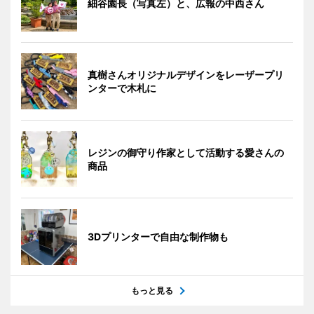
細谷園長（写真左）と、広報の中西さん
真樹さんオリジナルデザインをレーザープリ
ンターで木札に
レジンの御守り作家として活動する愛さんの
商品
3Dプリンターで自由な制作物も
もっと見る