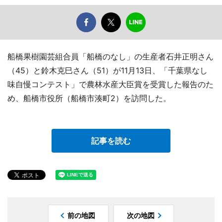
船橋果樹園芸組合員「船橋のなし」の生産者石井正明さん
（45）と鈴木克巳さん（51）が11月13日、「千葉県なし
味自慢コンテスト」で農林水産大臣賞を受賞した報告のた
め、船橋市役所（船橋市湊町2）を訪問した。
記事を読む
前の地図
次の地図