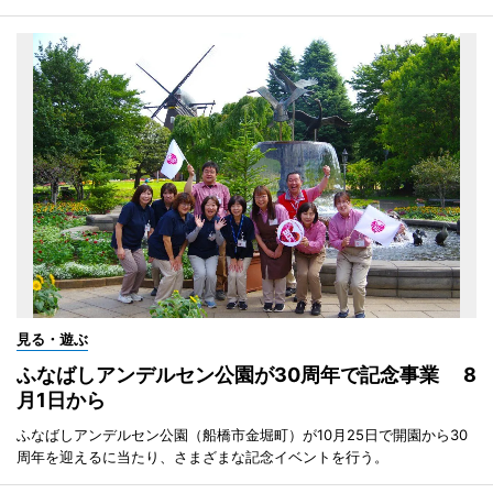
見る・遊ぶ
ふなばしアンデルセン公園が30周年で記念事業 8
月1日から
ふなばしアンデルセン公園（船橋市金堀町）が10月25日で開園から30
周年を迎えるに当たり、さまざまな記念イベントを行う。