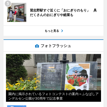
習志野駅すぐ近くに「おにぎりのもり」 具
だくさんのおにぎりや総菜も
もっと見る
フォトフラッシュ
園内に掲示されているフォトコンテストの案内＝ふなばしア
ンデルセン公園が30周年で記念事業