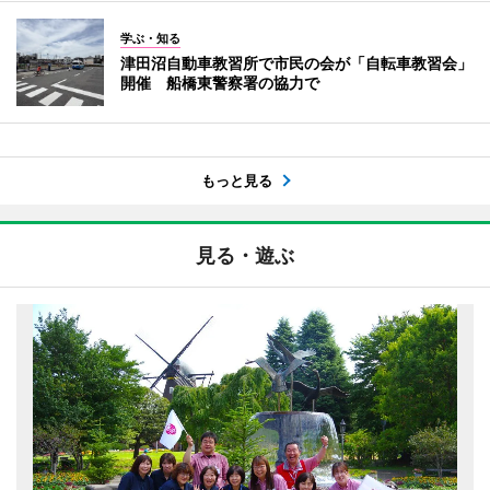
学ぶ・知る
津田沼自動車教習所で市民の会が「自転車教習会」
開催 船橋東警察署の協力で
もっと見る
見る・遊ぶ