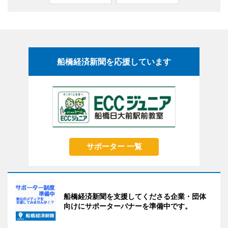
船橋経済新聞を応援しています
サポーター 一覧
船橋経済新聞を支援してくださる企業・団体
向けにサポーターバナーを準備中です。