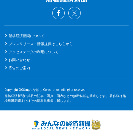
船橋経済新聞について
プレスリリース・情報提供はこちらから
アクセスデータの利用について
お問い合わせ
広告のご案内
Copyright 2026 myふなばし Corporation. All rights reserved.
船橋経済新聞に掲載の記事・写真・図表などの無断転載を禁止します。 著作権は船
橋経済新聞またはその情報提供者に属します。