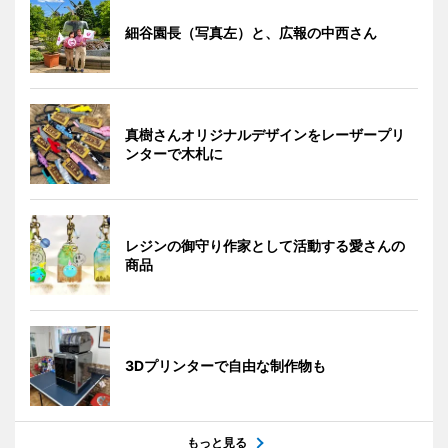
細谷園長（写真左）と、広報の中西さん
真樹さんオリジナルデザインをレーザープリ
ンターで木札に
レジンの御守り作家として活動する愛さんの
商品
3Dプリンターで自由な制作物も
もっと見る