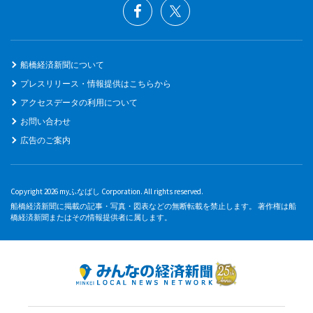
船橋経済新聞について
プレスリリース・情報提供はこちらから
アクセスデータの利用について
お問い合わせ
広告のご案内
Copyright 2026 myふなばし Corporation. All rights reserved.
船橋経済新聞に掲載の記事・写真・図表などの無断転載を禁止します。 著作権は船
橋経済新聞またはその情報提供者に属します。