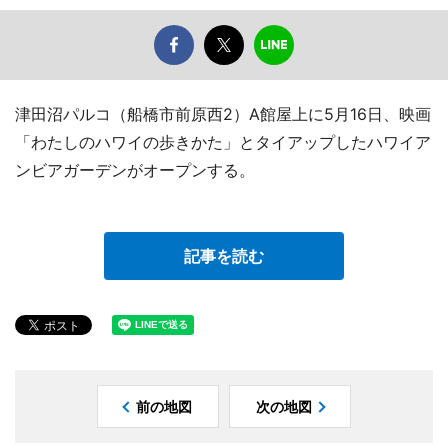
津田沼パルコ（船橋市前原西2）A館屋上に5月16日、映画
「わたしのハワイの歩きかた」とタイアップしたハワイア
ンビアガーデンがオープンする。
記事を読む
前の地図
次の地図