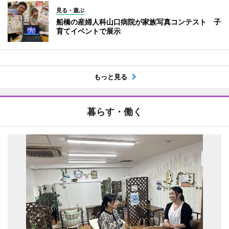
見る・遊ぶ
船橋の産婦人科山口病院が家族写真コンテスト 子
育てイベントで展示
もっと見る
暮らす・働く