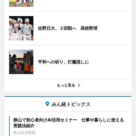
佐野日大、２回戦へ 高校野球
平和への祈り、灯籠流しに
もっと見る
みん経トピックス
狭山で初心者向けAI活用セミナー 仕事や暮らしに使える
実践法紹介
狭山経済新聞