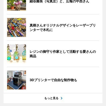
細谷園長（写真左）と、広報の中西さん
真樹さんオリジナルデザインをレーザープリ
ンターで木札に
レジンの御守り作家として活動する愛さんの
商品
3Dプリンターで自由な制作物も
もっと見る