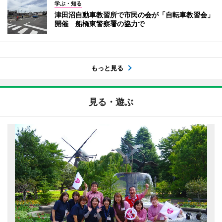
学ぶ・知る
津田沼自動車教習所で市民の会が「自転車教習会」
開催 船橋東警察署の協力で
もっと見る
見る・遊ぶ