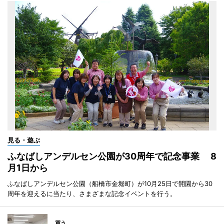
見る・遊ぶ
ふなばしアンデルセン公園が30周年で記念事業 8
月1日から
ふなばしアンデルセン公園（船橋市金堀町）が10月25日で開園から30
周年を迎えるに当たり、さまざまな記念イベントを行う。
買う