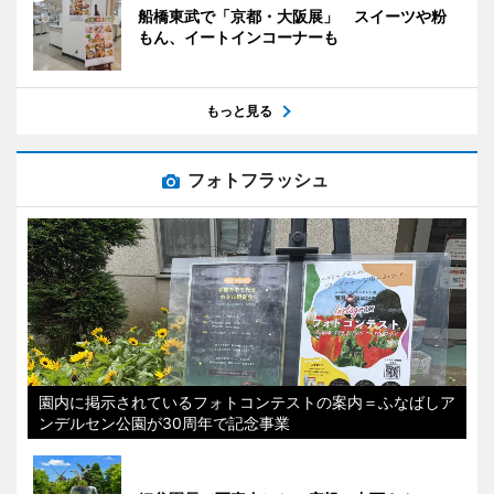
船橋東武で「京都・大阪展」 スイーツや粉
もん、イートインコーナーも
もっと見る
フォトフラッシュ
園内に掲示されているフォトコンテストの案内＝ふなばしア
ンデルセン公園が30周年で記念事業