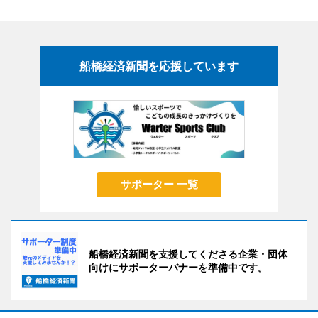
船橋経済新聞を応援しています
サポーター 一覧
船橋経済新聞を支援してくださる企業・団体
向けにサポーターバナーを準備中です。