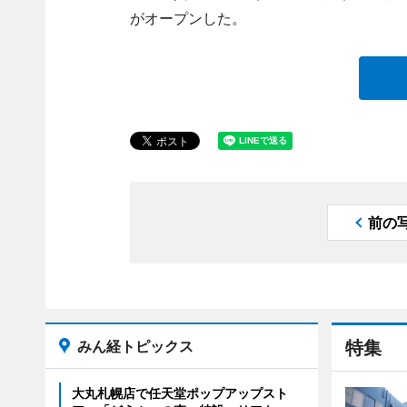
がオープンした。
前の
みん経トピックス
特集
大丸札幌店で任天堂ポップアップスト