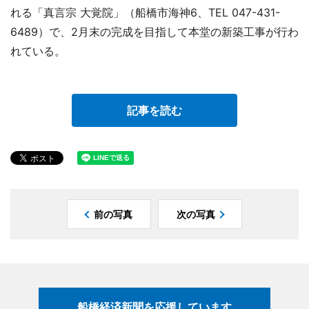
れる「真言宗 大覚院」（船橋市海神6、TEL 047-431-
6489）で、2月末の完成を目指して本堂の新築工事が行わ
れている。
記事を読む
前の写真
次の写真
船橋経済新聞を応援しています