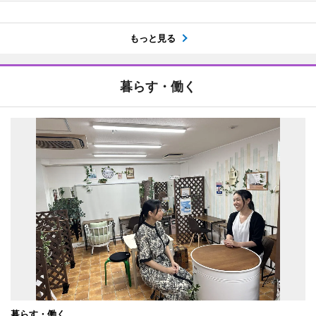
もっと見る
暮らす・働く
暮らす・働く