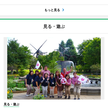
もっと見る
見る・遊ぶ
見る・遊ぶ