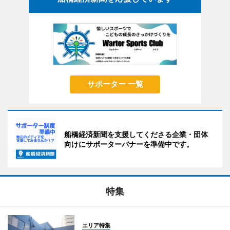
サポーター 一覧
船橋経済新聞を支援してくださる企業・団体
向けにサポーターバナーを準備中です。
特集
エリア特集