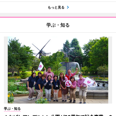
もっと見る
学ぶ・知る
学ぶ・知る