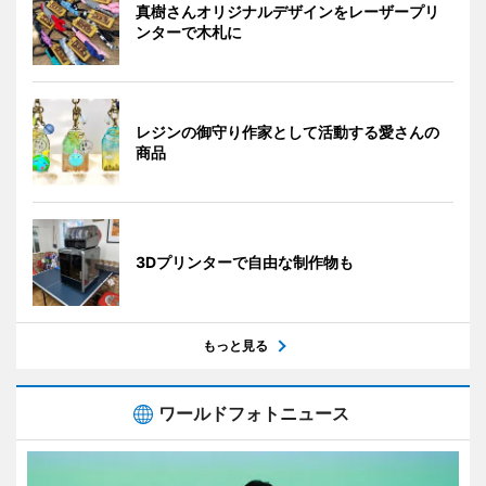
真樹さんオリジナルデザインをレーザープリ
ンターで木札に
レジンの御守り作家として活動する愛さんの
商品
3Dプリンターで自由な制作物も
もっと見る
ワールドフォトニュース