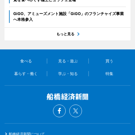
GiGO、アミューズメント施設「GiGO」のフランチャイズ事業
へ本格参入
もっと見る
食べる
見る・遊ぶ
買う
暮らす・働く
学ぶ・知る
特集
船橋経済新聞について