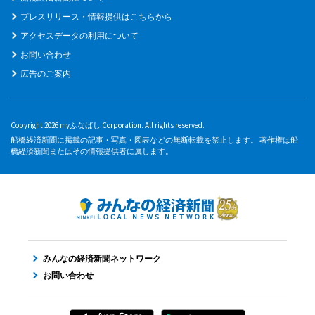
プレスリリース・情報提供はこちらから
アクセスデータの利用について
お問い合わせ
広告のご案内
Copyright 2026 myふなばし Corporation. All rights reserved.
船橋経済新聞に掲載の記事・写真・図表などの無断転載を禁止します。 著作権は船
橋経済新聞またはその情報提供者に属します。
みんなの経済新聞ネットワーク
お問い合わせ