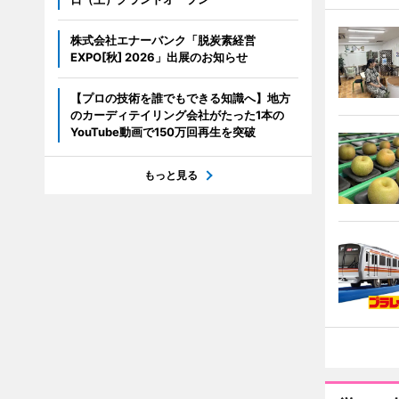
株式会社エナーバンク「脱炭素経営
EXPO[秋] 2026」出展のお知らせ
【プロの技術を誰でもできる知識へ】地方
のカーディテイリング会社がたった1本の
YouTube動画で150万回再生を突破
もっと見る