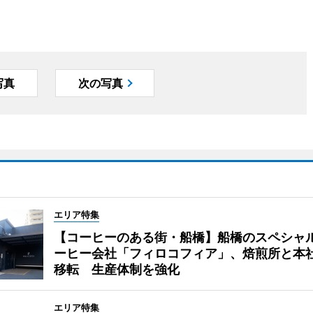
写真
次の写真
エリア特集
【コーヒーのある街・船橋】船橋のスペシャ
ーヒー会社「フィロコフィア」、焙煎所と本
移転 生産体制を強化
エリア特集