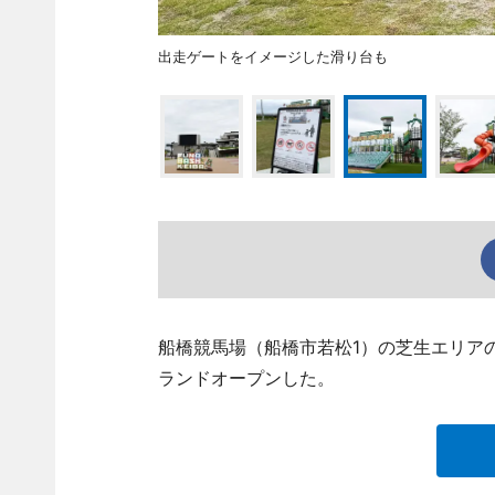
出走ゲートをイメージした滑り台も
船橋競馬場（船橋市若松1）の芝生エリア
ランドオープンした。