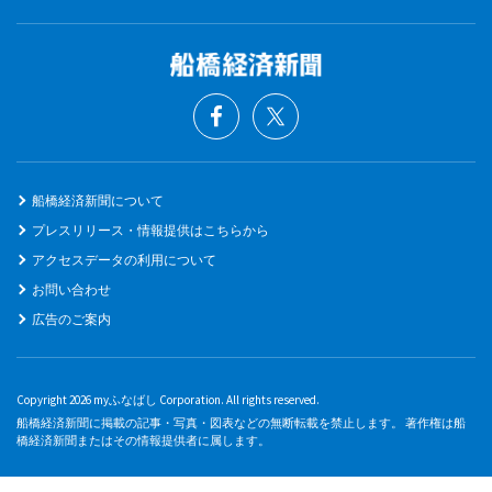
船橋経済新聞について
プレスリリース・情報提供はこちらから
アクセスデータの利用について
お問い合わせ
広告のご案内
Copyright 2026 myふなばし Corporation. All rights reserved.
船橋経済新聞に掲載の記事・写真・図表などの無断転載を禁止します。 著作権は船
橋経済新聞またはその情報提供者に属します。