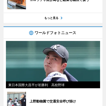
もっと見る
ワールドフォトニュース
東日本国際大昌平が初勝利 高校野球
上野動物園で交通安全呼び掛け