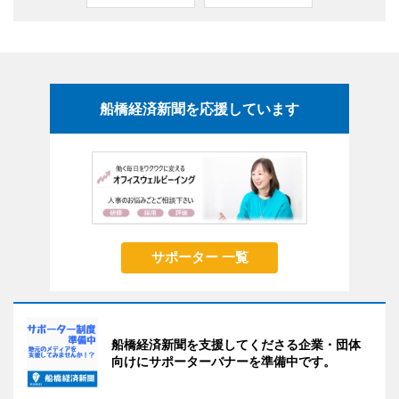
船橋経済新聞を応援しています
サポーター 一覧
船橋経済新聞を支援してくださる企業・団体
向けにサポーターバナーを準備中です。